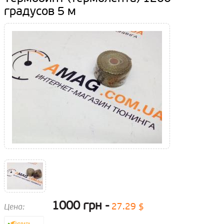
градусов 5 м
1000 грн
27.29 $
Цена: