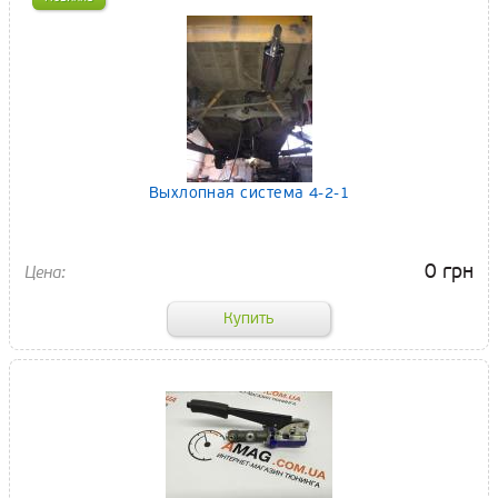
Выхлопная система 4-2-1
0 грн