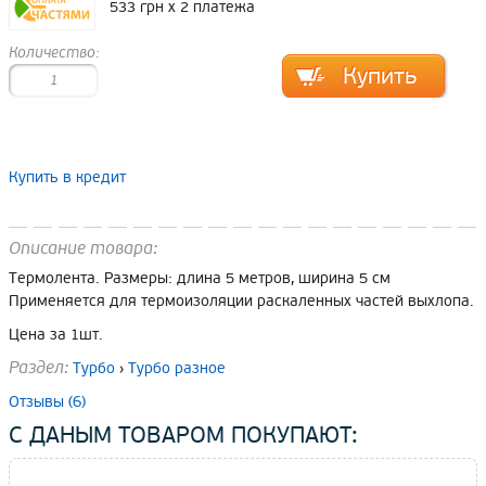
533 грн x 2 платежа
Количество:
Купить в кредит
Описание товара:
Термолента. Размеры: длина 5 метров, ширина 5 см
Применяется для термоизоляции раскаленных частей выхлопа.
Цена за 1шт.
Раздел:
Турбо
›
Турбо разное
Отзывы (6)
С ДАНЫМ ТОВАРОМ ПОКУПАЮТ: