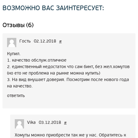
ВОЗМОЖНО ВАС ЗАИНТЕРЕСУЕТ:
Отзывы (6)
Гость
02.12.2018
#
Купил.
1. качество обслуж.отличное
2. единственный недостаток что сам бинт, без жел.хомутов
(но ето не проблема на рынке можна купить)
3. На вид внушает доверия. Посмотрим после нового года
на качество.
ответить
Vika
03.12.2018
#
Хомуты можно приобрести так же у нас. Обратитесь к