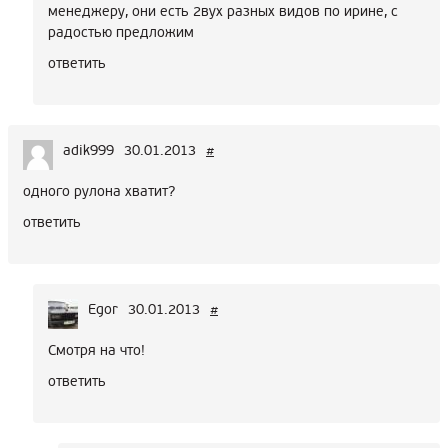
менеджеру, они есть 2вух разных видов по ирине, с
радостью предложим
ответить
adik999
30.01.2013
#
одного рулона хватит?
ответить
Egor
30.01.2013
#
Смотря на что!
ответить