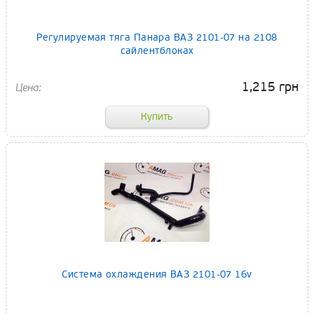
Регулируемая тяга Панара ВАЗ 2101-07 на 2108
сайлентблоках
1,215 грн
Система охлаждения ВАЗ 2101-07 16v