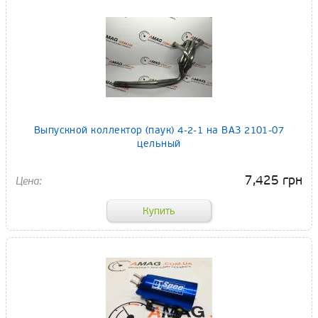
Выпускной коллектор (паук) 4-2-1 на ВАЗ 2101-07
цельный
7,425 грн