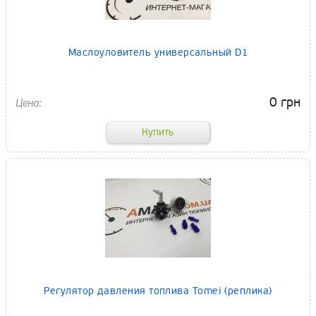
Маслоуловитель универсальный D1
0 грн
Регулятор давления топлива Tomei (реплика)