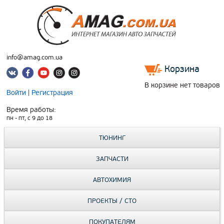
info@amag.com.ua
Корзина
В корзине нет товаров
Войти
|
Регистрация
Время работы:
пн - пт, c 9 до 18
ТЮНИНГ
ЗАПЧАСТИ
АВТОХИМИЯ
ПРОЕКТЫ / СТО
ПОКУПАТЕЛЯМ