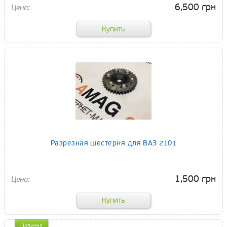
6,500 грн
Разрезная шестерня для ВАЗ 2101
1,500 грн
Новинка