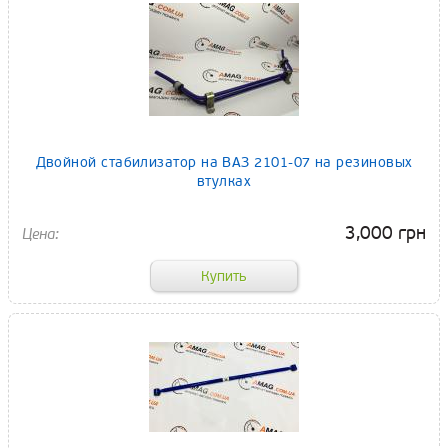
Двойной стабилизатор на ВАЗ 2101-07 на резиновых
втулках
3,000 грн