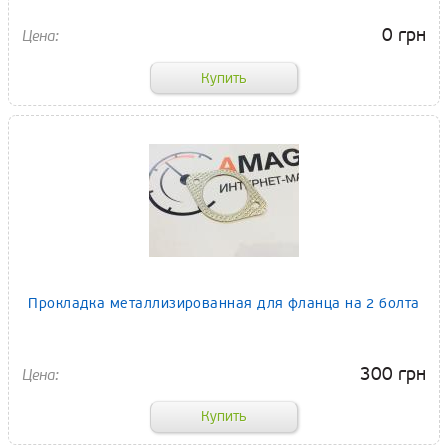
0 грн
Прокладка металлизированная для фланца на 2 болта
300 грн