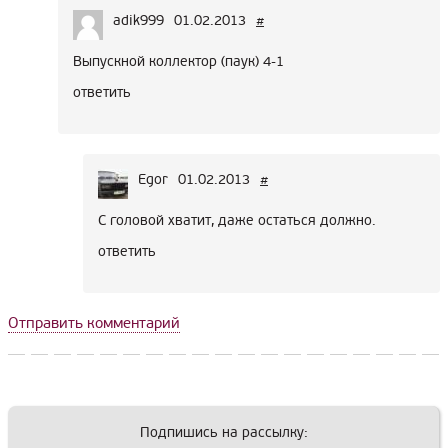
adik999
01.02.2013
#
Выпускной коллектор (паук) 4-1
ответить
Egor
01.02.2013
#
С головой хватит, даже остаться должно.
ответить
Отправить комментарий
Подпишись на рассылку: