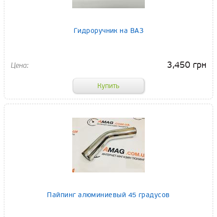
Гидроручник на ВАЗ
3,450 грн
Пайпинг алюминиевый 45 градусов