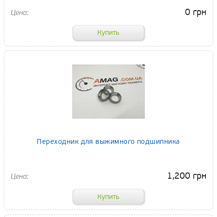
0 грн
Переходник для выжимного подшипника
1,200 грн