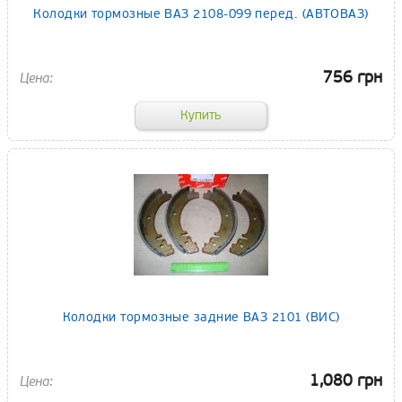
Колодки тормозные ВАЗ 2108-099 перед. (АВТОВАЗ)
756 грн
Колодки тормозные задние ВАЗ 2101 (ВИС)
1,080 грн