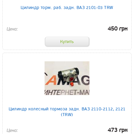
Цилиндр торм. раб. задн. ВАЗ 2101-03 TRW
450 грн
Цилиндр колесный тормоза задн. ВАЗ 2110-2112, 2121
(TRW)
473 грн