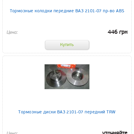
Тормозные колодки передние ВАЗ 2101-07 пр-во ABS
446 грн
Тормозные диски ВАЗ 2101-07 передний TRW
уточняйте