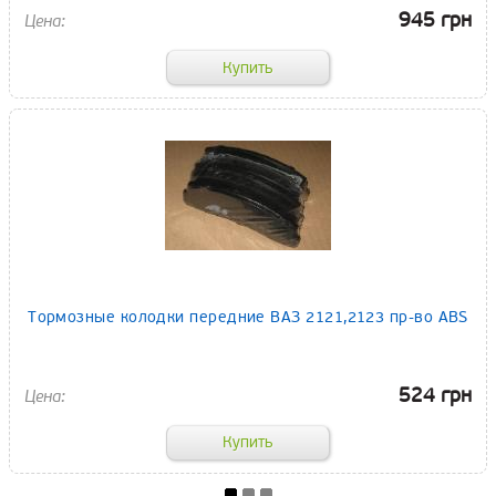
945 грн
Тормозные колодки передние ВАЗ 2121,2123 пр-во ABS
524 грн