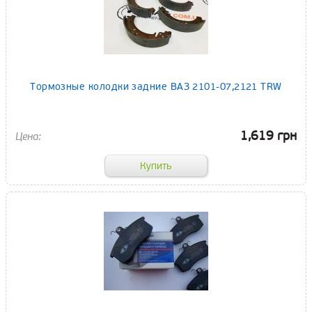
Тормозные колодки задние ВАЗ 2101-07,2121 TRW
1,619 грн