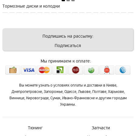
Тормозные диски и колодки
Подпишись на рассылку:
Подписаться
Мы принимаем к оплате:
Вы можете узнать о условиях оплаты и доставки в Киеве,
Днепропетровске, Запорожье, Одессе, Львове, Полтаве, Харькове,
Виннице, Кировограде, Сумах, Ивано-Франковске и другим городам
Украины.
Тюнинг
Запчасти