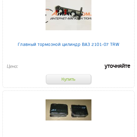
Главный тормозной цилиндр ВАЗ 2101-07 TRW
уточняйте