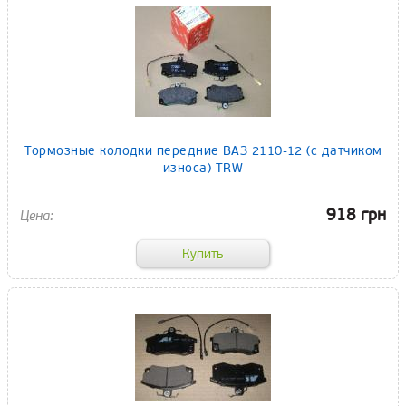
Тормозные колодки передние ВАЗ 2110-12 (с датчиком
износа) TRW
918 грн