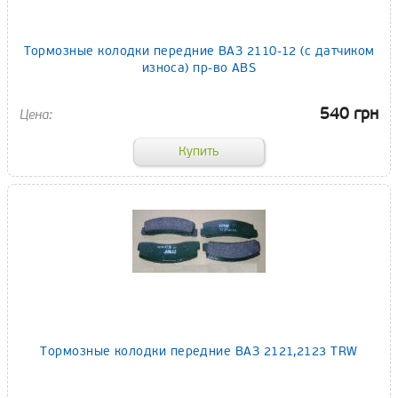
Тормозные колодки передние ВАЗ 2110-12 (с датчиком
износа) пр-во ABS
540 грн
Тормозные колодки передние ВАЗ 2121,2123 TRW