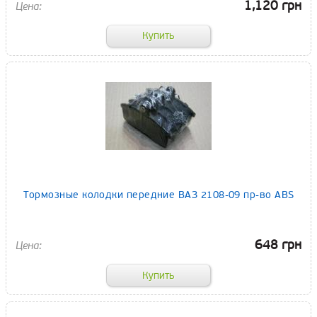
1,120 грн
Тормозные колодки передние ВАЗ 2108-09 пр-во ABS
648 грн