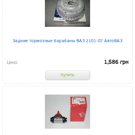
Задние тормозные барабаны ВАЗ 2101-07 АвтоВАЗ
1,586 грн