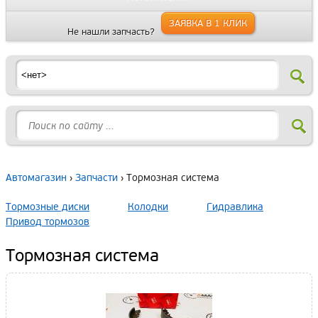
ЗАЯВКА В 1 КЛИК
Не нашли запчасть?
Автомагазин
›
Запчасти
› Тормозная система
Тормозные диски
Колодки
Гидравлика
Привод тормозов
Тормозная система