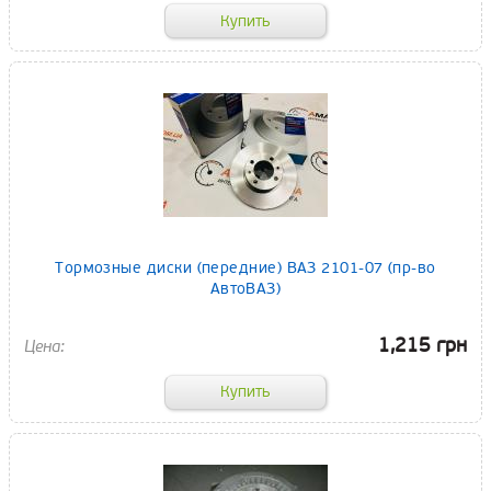
Тормозные диски (передние) ВАЗ 2101-07 (пр-во
АвтоВАЗ)
1,215 грн