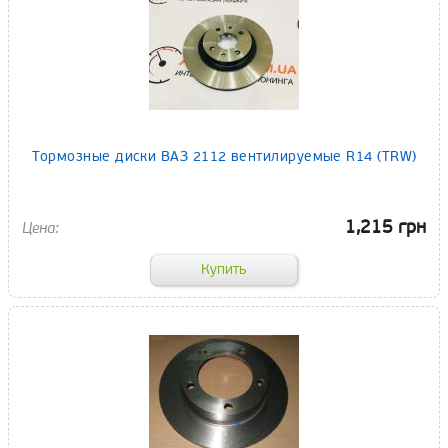
Тормозные диски ВАЗ 2112 вентилируемые R14 (TRW)
1,215 грн