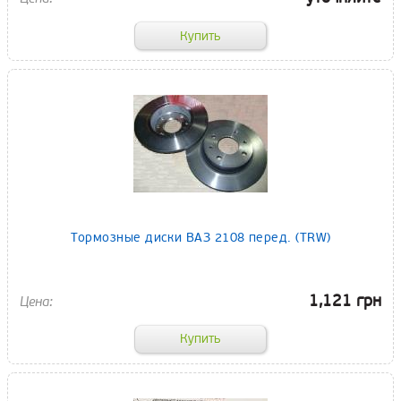
Тормозные диски ВАЗ 2108 перед. (TRW)
1,121 грн