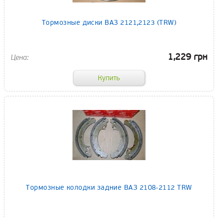
Тормозные диски ВАЗ 2121,2123 (TRW)
1,229 грн
Тормозные колодки задние ВАЗ 2108-2112 TRW