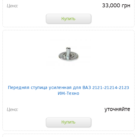
33,000 грн
Передняя ступица усиленная для ВАЗ 2121-21214-2123
ИЖ-Техно
уточняйте