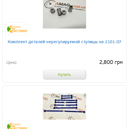
Комплект деталей нерегулируемой ступицы на 2101-07
2,800 грн