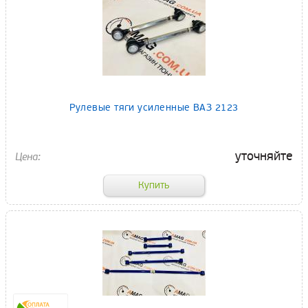
Рулевые тяги усиленные ВАЗ 2123
уточняйте