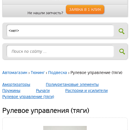
ЗАЯВКА В 1 КЛИК
Не нашли запчасть?
Автомагазин
›
Тюнинг
›
Подвеска
› Рулевое управление (тяги)
Амортизаторы
Полиуретановые элементы
Пружины
Рычаги
Распорки и усилители
Рулевое управление (тяги)
Рулевое управления (тяги)