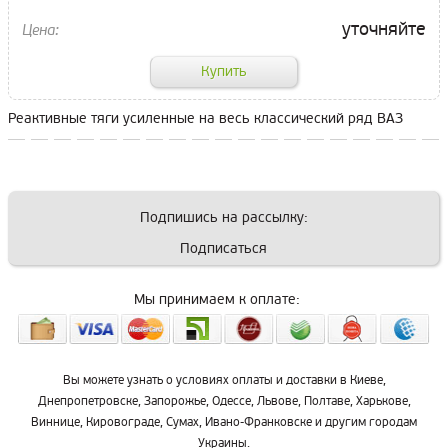
уточняйте
Реактивные тяги усиленные на весь классический ряд ВАЗ
Подпишись на рассылку:
Подписаться
Мы принимаем к оплате:
Вы можете узнать о условиях оплаты и доставки в Киеве,
Днепропетровске, Запорожье, Одессе, Львове, Полтаве, Харькове,
Виннице, Кировограде, Сумах, Ивано-Франковске и другим городам
Украины.