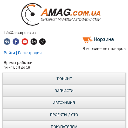
info@amag.com.ua
Корзина
В корзине нет товаров
Войти
|
Регистрация
Время работы:
пн - пт, c 9 до 18
ТЮНИНГ
ЗАПЧАСТИ
АВТОХИМИЯ
ПРОЕКТЫ / СТО
ПОКУПАТЕЛЯМ