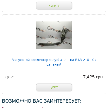
Выпускной коллектор (паук) 4-2-1 на ВАЗ 2101-07
цельный
7,425 грн
ВОЗМОЖНО ВАС ЗАИНТЕРЕСУЕТ: