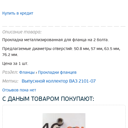
Купить в кредит
Описание товара:
Прокладка металлизированная для фланца на 2 болта.
Предлагаемые диаметры отверстий: 50.8 мм, 57 мм, 63.5 мм,
76.2 мм.
Цена за 1 шт.
Раздел:
Фланцы
›
Прокладки фланцев
Метки:
Выпускной коллектор ВАЗ 2101-07
Отзывов пока нет
С ДАНЫМ ТОВАРОМ ПОКУПАЮТ: