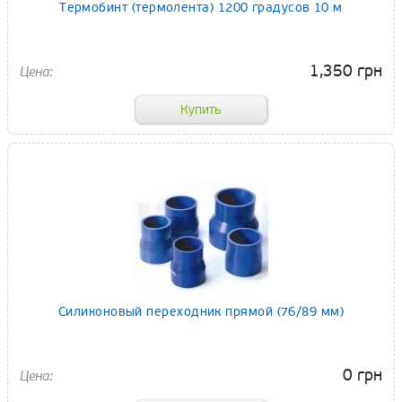
Термобинт (термолента) 1200 градусов 10 м
1,350 грн
Cиликоновый переходник прямой (76/89 мм)
0 грн