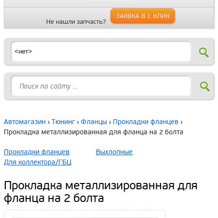
ЗАЯВКА В 1 КЛИК
Не нашли запчасть?
Автомагазин
›
Тюнинг
›
Фланцы
›
Прокладки фланцев
›
Прокладка металлизированная для фланца на 2 болта
Прокладки фланцев
Выхлопные
Для коллектора/ГБЦ
Прокладка металлизированная для
фланца на 2 болта