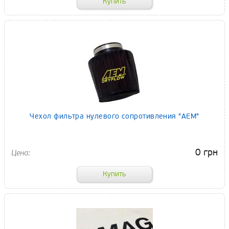
Чехол фильтра нулевого сопротивления "AEM"
0 грн