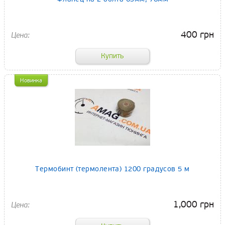
400 грн
Новинка
Термобинт (термолента) 1200 градусов 5 м
1,000 грн