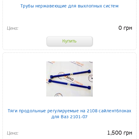
Трубы нержавеющие для выхлопных систем
0 грн
Тяги продольные регулируемые на 2108 сайлентблоках
для Ваз 2101-07
1,500 грн