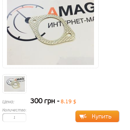
300 грн
8.19 $
Цена:
Количество: