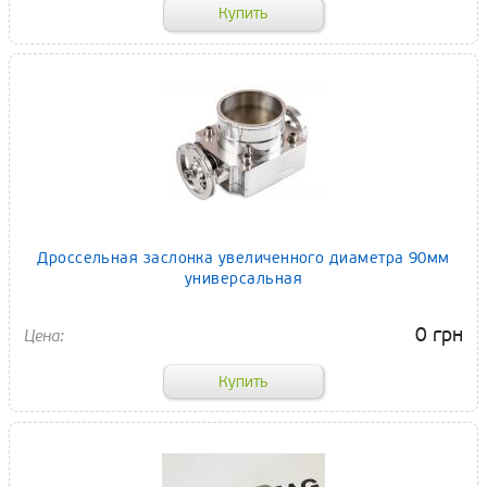
Дроссельная заслонка увеличенного диаметра 90мм
универсальная
0 грн