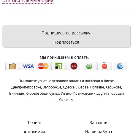
Отправить комментарий
Подпишись на рассылку:
Подписаться
Мы принимаем к оплате:
Вы можете узнать о условиях оплаты и доставки в Киеве,
Днепропетровске, Запорожье, Одессе, Львове, Полтаве, Харькове,
Виннице, Кировограде, Сумах, Ивано-Франковске и другим городам
Украины.
Тюнинг
Запчасти
Автохимия
Наши работы