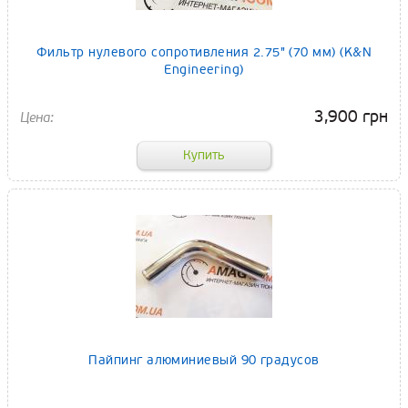
Фильтр нулевого сопротивления 2.75" (70 мм) (K&N
Engineering)
3,900 грн
Пайпинг алюминиевый 90 градусов