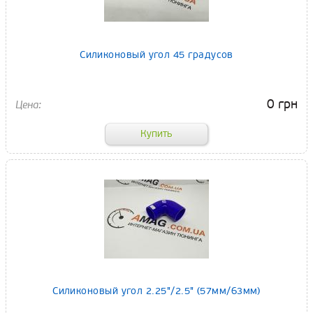
Силиконовый угол 45 градусов
0 грн
Силиконовый угол 2.25"/2.5" (57мм/63мм)