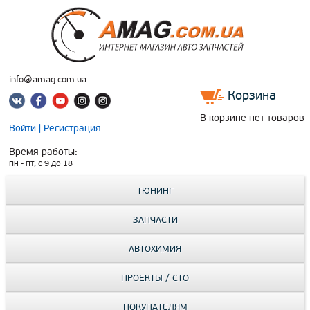
info@amag.com.ua
Корзина
В корзине нет товаров
Войти
|
Регистрация
Время работы:
пн - пт, c 9 до 18
ТЮНИНГ
ЗАПЧАСТИ
АВТОХИМИЯ
ПРОЕКТЫ / СТО
ПОКУПАТЕЛЯМ