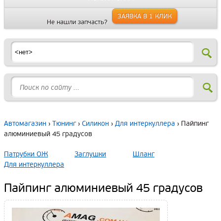
ЗАЯВКА В 1 КЛИК
Не нашли запчасть?
Автомагазин
›
Тюнинг
›
Силикон
›
Для интеркуллера
› Пайпинг
алюминиевый 45 градусов
Патрубки ОЖ
Заглушки
Шланг
Для интеркуллера
Пайпинг алюминиевый 45 градусов