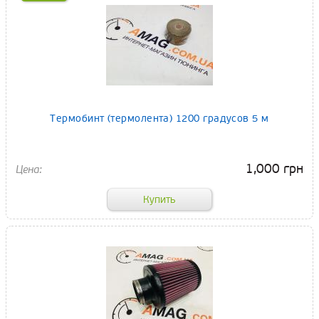
Термобинт (термолента) 1200 градусов 5 м
1,000 грн