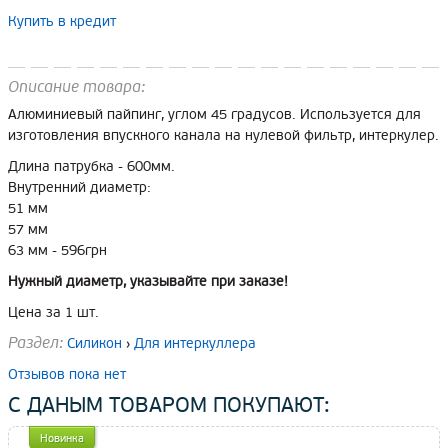
Купить в кредит
Описание товара:
Алюминиевый пайпинг, углом 45 градусов. Используется для
изготовления впускного канала на нулевой фильтр, интеркулер.
Длина патрубка - 600мм.
Внутренний диаметр:
51 мм
57 мм
63 мм - 596грн
Нужный диаметр, указывайте при заказе!
Цена за 1 шт.
Раздел:
Силикон
›
Для интеркуллера
Отзывов пока нет
С ДАНЫМ ТОВАРОМ ПОКУПАЮТ:
Новинка