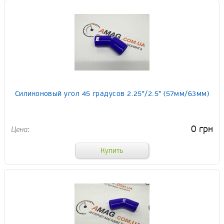
Силиконовый угол 45 градусов 2.25"/2.5" (57мм/63мм)
0 грн