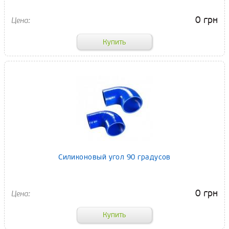
0 грн
Силиконовый угол 90 градусов
0 грн