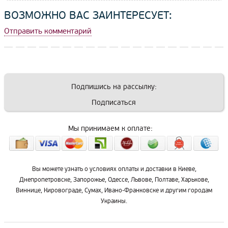
ВОЗМОЖНО ВАС ЗАИНТЕРЕСУЕТ:
Отправить комментарий
Подпишись на рассылку:
Подписаться
Мы принимаем к оплате:
Вы можете узнать о условиях оплаты и доставки в Киеве,
Днепропетровске, Запорожье, Одессе, Львове, Полтаве, Харькове,
Виннице, Кировограде, Сумах, Ивано-Франковске и другим городам
Украины.