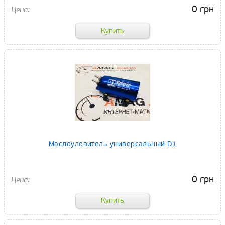
0 грн
Маслоуловитель универсальный D1
0 грн