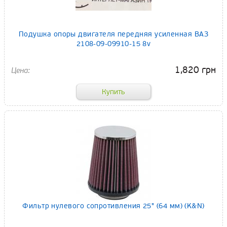
Подушка опоры двигателя передняя усиленная ВАЗ
2108-09-09910-15 8v
1,820 грн
Фильтр нулевого сопротивления 25" (64 мм) (K&N)