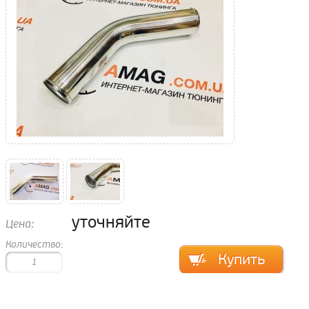
уточняйте
Цена:
Количество: