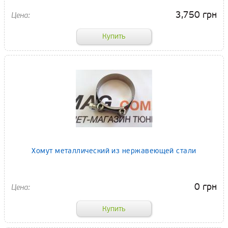
3,750 грн
Хомут металлический из нержавеющей стали
0 грн