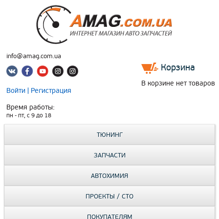
info@amag.com.ua
Корзина
В корзине нет товаров
Войти
|
Регистрация
Время работы:
пн - пт, c 9 до 18
ТЮНИНГ
ЗАПЧАСТИ
АВТОХИМИЯ
ПРОЕКТЫ / СТО
ПОКУПАТЕЛЯМ