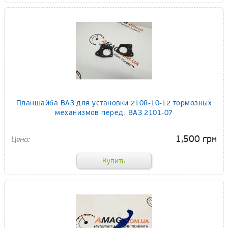
Планшайба ВАЗ для установки 2108-10-12 тормозных
механизмов перед. ВАЗ 2101-07
1,500 грн