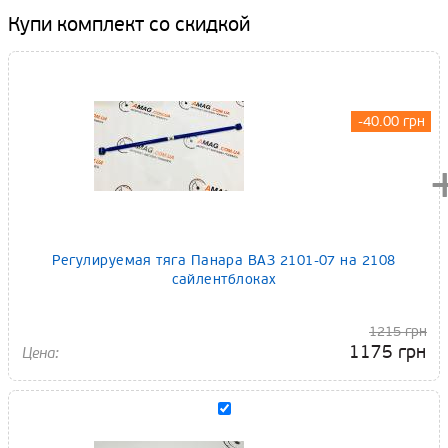
Купи комплект со скидкой
-40.00 грн
Регулируемая тяга Панара ВАЗ 2101-07 на 2108
сайлентблоках
1215 грн
1175 грн