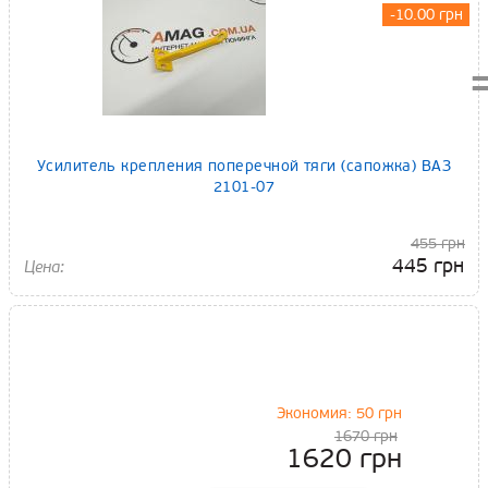
-10.00 грн
Усилитель крепления поперечной тяги (сапожка) ВАЗ
2101-07
455 грн
445 грн
Экономия: 50 грн
1670 грн
1620 грн