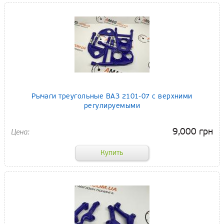
Рычаги треугольные ВАЗ 2101-07 с верхними
регулируемыми
9,000 грн