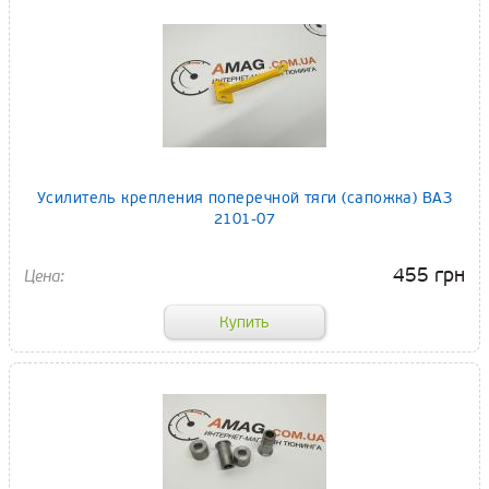
Усилитель крепления поперечной тяги (сапожка) ВАЗ
2101-07
455 грн