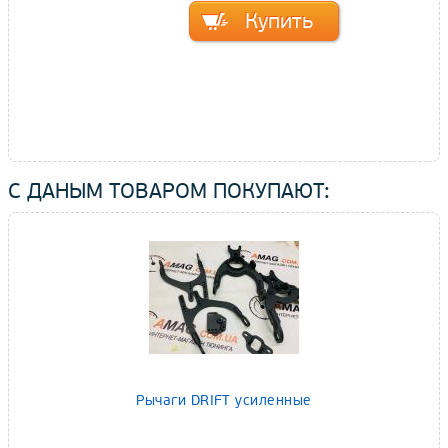
С ДАНЫМ ТОВАРОМ ПОКУПАЮТ:
Рычаги DRIFT усиленные