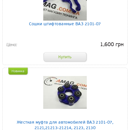
Сошки штифтованные ВАЗ 2101-07
1,600 грн
Новинка
Жесткая муфта для автомобилей ВАЗ 2101-07,
2121,21213-21214, 2123, 2130