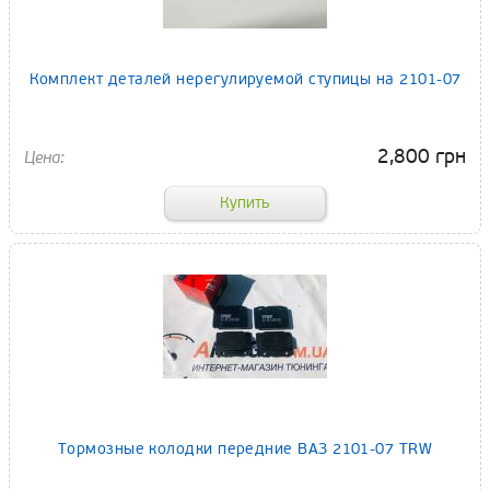
Комплект деталей нерегулируемой ступицы на 2101-07
2,800 грн
Тормозные колодки передние ВАЗ 2101-07 TRW