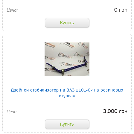
0 грн
Двойной стабилизатор на ВАЗ 2101-07 на резиновых
втулках
3,000 грн