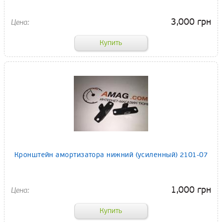
3,000 грн
Кронштейн амортизатора нижний (усиленный) 2101-07
1,000 грн