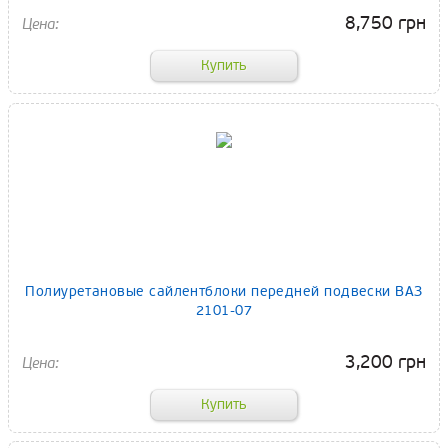
8,750 грн
Полиуретановые сайлентблоки передней подвески ВАЗ
2101-07
3,200 грн