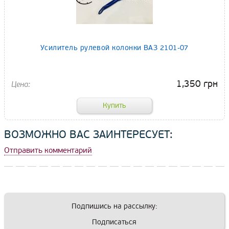
Усилитель рулевой колонки ВАЗ 2101-07
1,350 грн
ВОЗМОЖНО ВАС ЗАИНТЕРЕСУЕТ:
Отправить комментарий
Подпишись на рассылку:
Подписаться