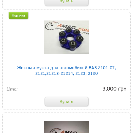
Новинка
Жесткая муфта для автомобилей ВАЗ 2101-07,
2121,21213-21214, 2123, 2130
3,000 грн