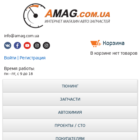
info@amag.com.ua
Корзина
В корзине нет товаров
Войти
|
Регистрация
Время работы:
пн - пт, c 9 до 18
ТЮНИНГ
ЗАПЧАСТИ
АВТОХИМИЯ
ПРОЕКТЫ / СТО
ПОКУПАТЕЛЯМ