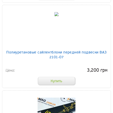
Полиуретановые сайлентблоки передней подвески ВАЗ
2101-07
3,200 грн