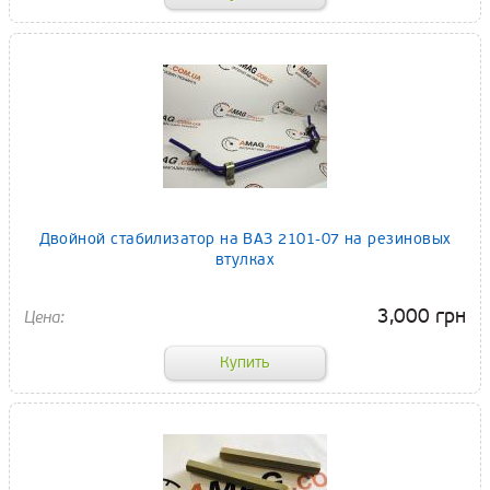
Двойной стабилизатор на ВАЗ 2101-07 на резиновых
втулках
3,000 грн