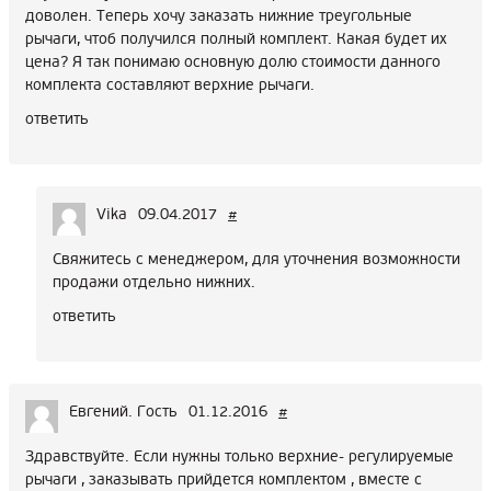
доволен. Теперь хочу заказать нижние треугольные
рычаги, чтоб получился полный комплект. Какая будет их
цена? Я так понимаю основную долю стоимости данного
комплекта составляют верхние рычаги.
ответить
Vika
09.04.2017
#
Свяжитесь с менеджером, для уточнения возможности
продажи отдельно нижних.
ответить
Евгений. Гость
01.12.2016
#
Здравствуйте. Если нужны только верхние- регулируемые
рычаги , заказывать прийдется комплектом , вместе с