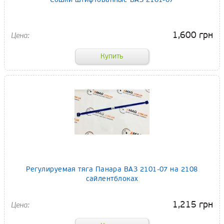
1,600 грн
Регулируемая тяга Панара ВАЗ 2101-07 на 2108
сайлентблоках
1,215 грн