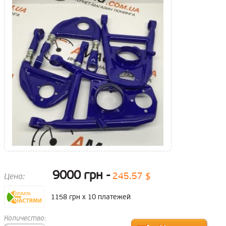
9000 грн
245.57 $
Цена:
1158 грн x 10 платежей
Количество: