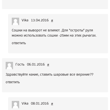
Vika
13.04.2016
#
Сошки на выворот не влияют. Для "остроты" руля
можно использовать сошки -25мм на этих рычагах.
ответить
Гость
06.01.2016
#
Здравствуйте какие, ставить шаровые все верхние??
ответить
Vika
08.01.2016
#