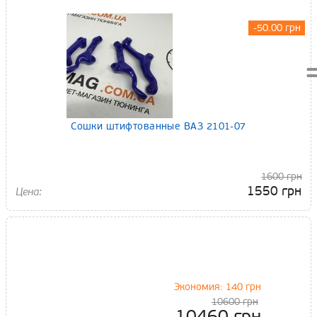
-50.00 грн
Сошки штифтованные ВАЗ 2101-07
1600 грн
1550 грн
Экономия: 140 грн
10600 грн
10460 грн