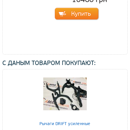
С ДАНЫМ ТОВАРОМ ПОКУПАЮТ:
Рычаги DRIFT усиленные