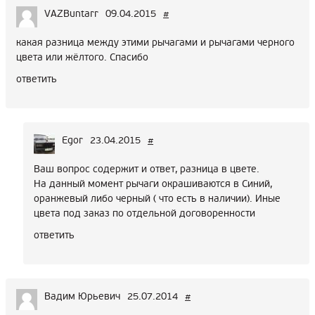
VAZBuntarr
09.04.2015
#
какая разница между этими рычагами и рычагами черного
цвета или жёлтого. Спасибо
ответить
Egor
23.04.2015
#
Ваш вопрос содержит и ответ, разница в цвете.
На данный момент рычаги окрашиваются в Синий,
оранжевый либо черный ( что есть в наличии). Иные
цвета под заказ по отдельной договоренности
ответить
Вадим Юрьевич
25.07.2014
#