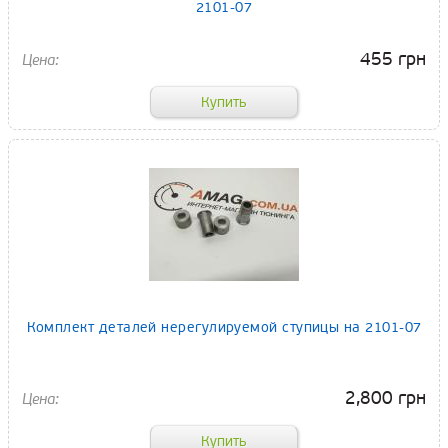
2101-07
455 грн
Комплект деталей нерегулируемой ступицы на 2101-07
2,800 грн