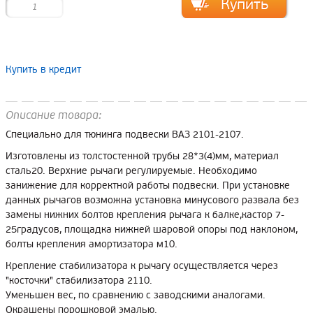
Купить в кредит
Описание товара:
Специально для тюнинга подвески ВАЗ 2101-2107.
Изготовлены из толстостенной трубы 28*3(4)мм, материал
сталь20. Верхние рычаги регулируемые. Необходимо
занижение для корректной работы подвески. При установке
данных рычагов возможна установка минусового развала без
замены нижних болтов крепления рычага к балке,кастор 7-
25градусов, площадка нижней шаровой опоры под наклоном,
болты крепления амортизатора м10.
Крепление стабилизатора к рычагу осуществляется через
"косточки" стабилизатора 2110.
Уменьшен вес, по сравнению с заводскими аналогами.
Окрашены порошковой эмалью.