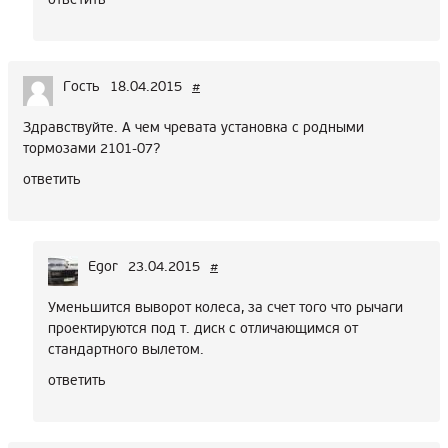
Гость
18.04.2015
#
Здравствуйте. А чем чревата установка с родными
тормозами 2101-07?
ответить
Egor
23.04.2015
#
Уменьшится выворот колеса, за счет того что рычаги
проектируются под т. диск с отличающимся от
стандартного вылетом.
ответить