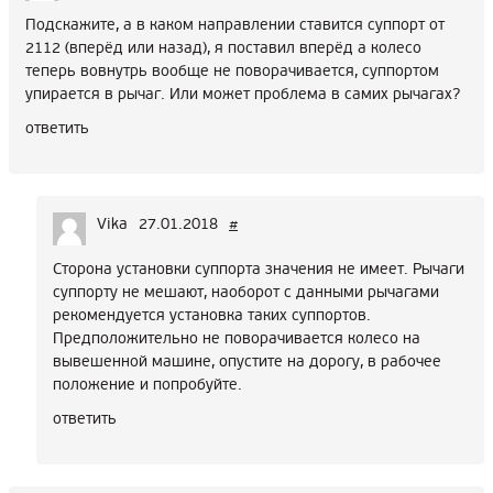
Подскажите, а в каком направлении ставится суппорт от
2112 (вперёд или назад), я поставил вперёд а колесо
теперь вовнутрь вообще не поворачивается, суппортом
упирается в рычаг. Или может проблема в самих рычагах?
ответить
Vika
27.01.2018
#
Сторона установки суппорта значения не имеет. Рычаги
суппорту не мешают, наоборот с данными рычагами
рекомендуется установка таких суппортов.
Предположительно не поворачивается колесо на
вывешенной машине, опустите на дорогу, в рабочее
положение и попробуйте.
ответить