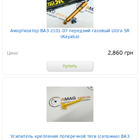
Амортизатор ВАЗ 2101-07 передний газовый Ultra SR
(Kayaba)
2,860 грн
Усилитель крепления поперечной тяги (сапожка) ВАЗ