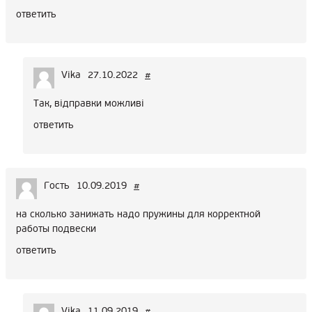
ответить
Vika
27.10.2022
#
Так, відправки можливі
ответить
Гость
10.09.2019
#
на сколько занижать надо пружины для корректной
работы подвески
ответить
Vika
11.09.2019
#