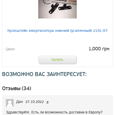
Кронштейн амортизатора нижний (усиленный) 2101-07
1,000 грн
ВОЗМОЖНО ВАС ЗАИНТЕРЕСУЕТ:
Отзывы (34)
Дан
27.10.2022
#
Здравствуйте. Есть ли возможность доставки в Европу?