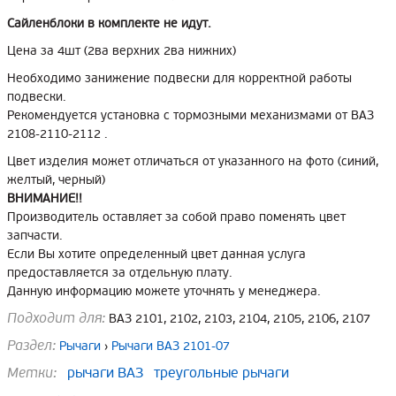
Сайленблоки в комплекте не идут.
Цена за 4шт (2ва верхних 2ва нижних)
Необходимо занижение подвески для корректной работы
подвески.
Рекомендуется установка с тормозными механизмами от ВАЗ
2108-2110-2112 .
Цвет изделия может отличаться от указанного на фото (синий,
желтый, черный)
ВНИМАНИЕ!!
Производитель оставляет за собой право поменять цвет
запчасти.
Если Вы хотите определенный цвет данная услуга
предоставляется за отдельную плату.
Данную информацию можете уточнять у менеджера.
Подходит для:
ВАЗ 2101, 2102, 2103, 2104, 2105, 2106, 2107
Раздел:
Рычаги
›
Рычаги ВАЗ 2101-07
Метки:
рычаги ВАЗ
треугольные рычаги