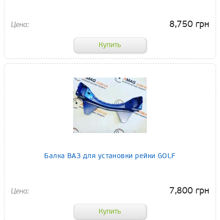
8,750 грн
Балка ВАЗ для установки рейки GOLF
7,800 грн