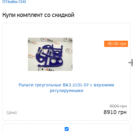
Отзывы (34)
Купи комплект со скидкой
-90.00 грн
Рычаги треугольные ВАЗ 2101-07 с верхними
регулируемыми
9000 грн
8910 грн