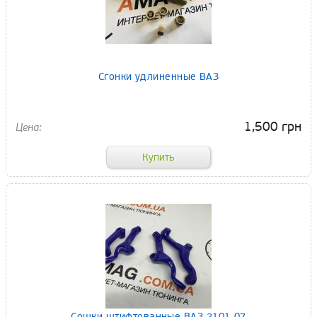
Сгонки удлиненные ВАЗ
1,500 грн
Сошки штифтованные ВАЗ 2101-07