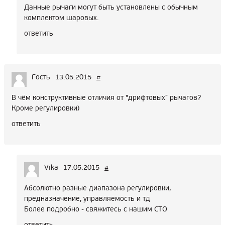
Данные рычаги могут быть установлены с обычным
комплектом шаровых.
ответить
Гость
13.05.2015
#
В чём конструктивные отличия от "дрифтовых" рычагов?
Кроме регулировки)
ответить
Vika
17.05.2015
#
Абсолютно разные диапазона регулировки,
предназначение, управляемость и тд
Более подробно - свяжитесь с нашим СТО
ответить