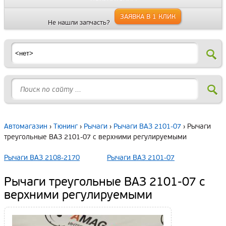
ЗАЯВКА В 1 КЛИК
Не нашли запчасть?
Автомагазин
›
Тюнинг
›
Рычаги
›
Рычаги ВАЗ 2101-07
› Рычаги
треугольные ВАЗ 2101-07 с верхними регулируемыми
Рычаги ВАЗ 2108-2170
Рычаги ВАЗ 2101-07
Рычаги треугольные ВАЗ 2101-07 с
верхними регулируемыми