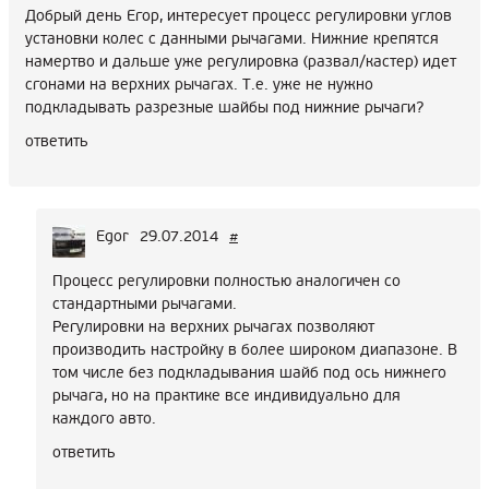
Добрый день Егор, интересует процесс регулировки углов
установки колес с данными рычагами. Нижние крепятся
намертво и дальше уже регулировка (развал/кастер) идет
сгонами на верхних рычагах. Т.е. уже не нужно
подкладывать разрезные шайбы под нижние рычаги?
ответить
Egor
29.07.2014
#
Процесс регулировки полностью аналогичен со
стандартными рычагами.
Регулировки на верхних рычагах позволяют
производить настройку в более широком диапазоне. В
том числе без подкладывания шайб под ось нижнего
рычага, но на практике все индивидуально для
каждого авто.
ответить