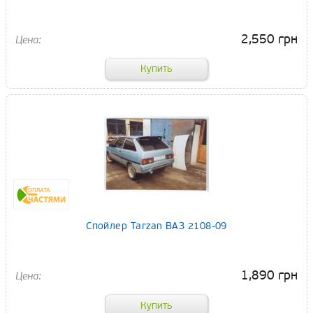
2,550 грн
Спойлер Tarzan ВАЗ 2108-09
1,890 грн