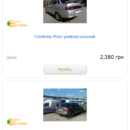
Спойлер Pilot универсальный
2,380 грн