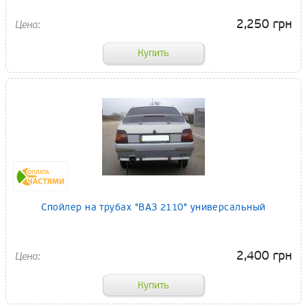
2,250 грн
Спойлер на трубах "ВАЗ 2110" универсальный
2,400 грн