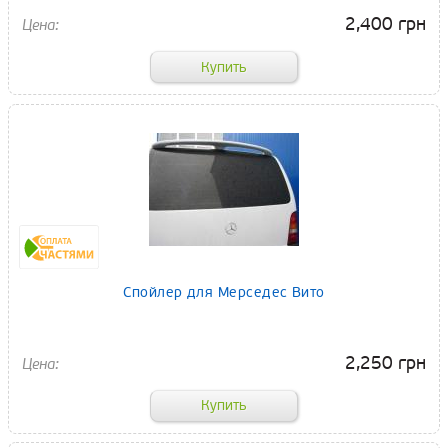
2,400 грн
Спойлер для Мерседес Вито
2,250 грн