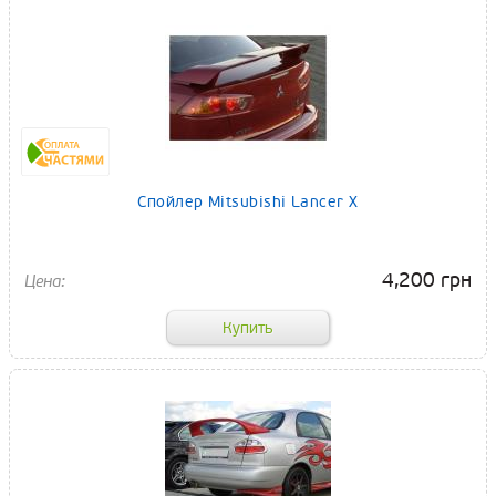
Спойлер Mitsubishi Lancer X
4,200 грн