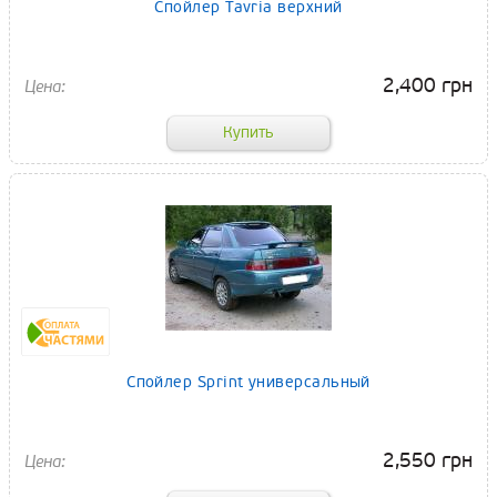
Спойлер Tavria верхний
2,400 грн
Спойлер Sprint универсальный
2,550 грн