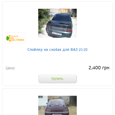
Спойлер на скобах для ВАЗ 2110
2,400 грн