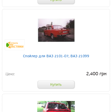
Спойлер для ВАЗ 2101-07, ВАЗ 21099
2,400 грн