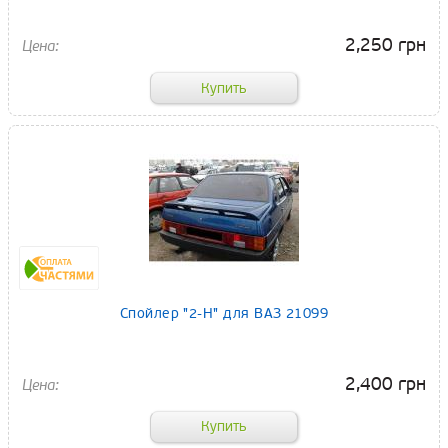
2,250 грн
Спойлер "2-Н" для ВАЗ 21099
2,400 грн