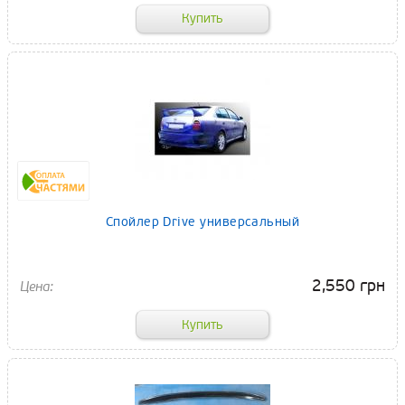
Спойлер Drive универсальный
2,550 грн