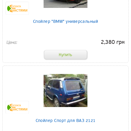
Спойлер "BMW" универсальный
2,380 грн
Спойлер Спорт для ВАЗ 2121