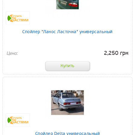
Спойлер "Ланос Ласточка" универсальный
2,250 грн
Спойлер Delta универсальный