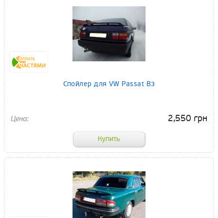
Спойлер для VW Passat B3
2,550 грн