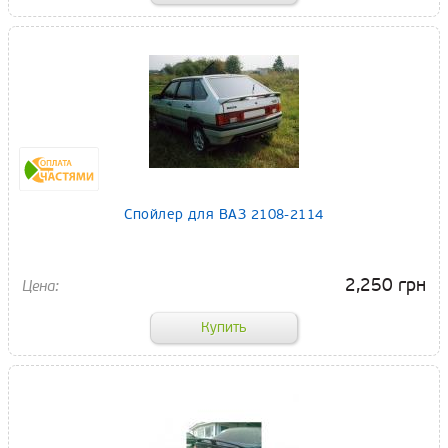
Спойлер для ВАЗ 2108-2114
2,250 грн