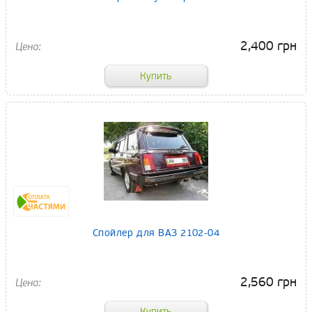
2,400 грн
Спойлер для ВАЗ 2102-04
2,560 грн