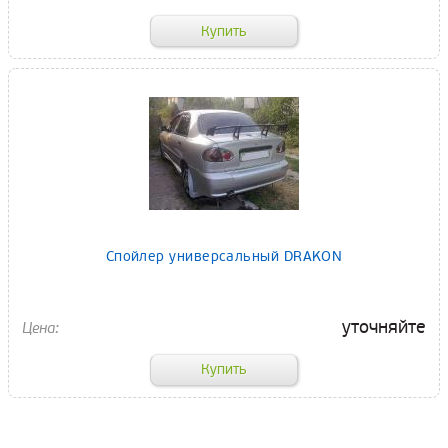
Спойлер универсальный DRAKON
уточняйте