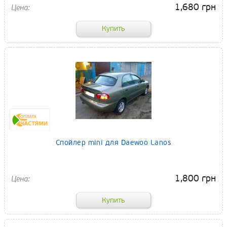
1,680 грн
Спойлер mini для Daewoo Lanos
1,800 грн