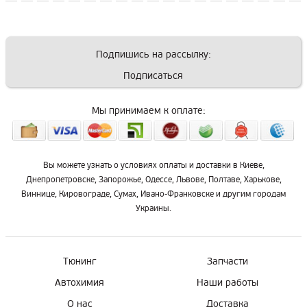
Подпишись на рассылку:
Подписаться
Мы принимаем к оплате:
Вы можете узнать о условиях оплаты и доставки в Киеве,
Днепропетровске, Запорожье, Одессе, Львове, Полтаве, Харькове,
Виннице, Кировограде, Сумах, Ивано-Франковске и другим городам
Украины.
Тюнинг
Запчасти
Автохимия
Наши работы
О нас
Доставка