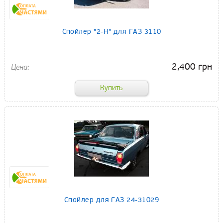
Спойлер "2-Н" для ГАЗ 3110
2,400 грн
Спойлер для ГАЗ 24-31029