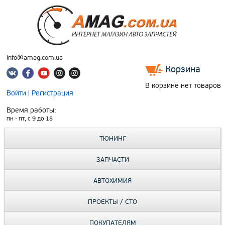
info@amag.com.ua
Корзина
В корзине нет товаров
Войти
|
Регистрация
Время работы:
пн - пт, c 9 до 18
ТЮНИНГ
ЗАПЧАСТИ
АВТОХИМИЯ
ПРОЕКТЫ / СТО
ПОКУПАТЕЛЯМ