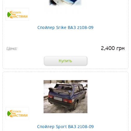
Спойлер Srike ВАЗ 2108-09
2,400 грн
Спойлер Sport ВАЗ 2108-09