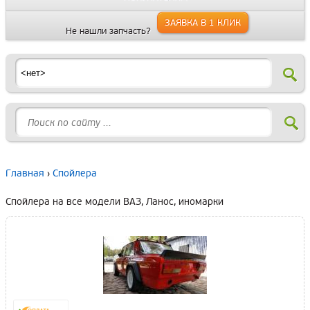
ЗАЯВКА В 1 КЛИК
Не нашли запчасть?
Главная
›
Спойлера
Спойлера на все модели ВАЗ, Ланос, иномарки