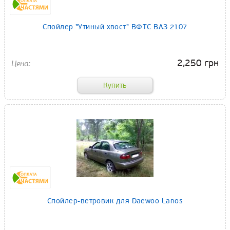
Спойлер "Утиный хвост" ВФТС ВАЗ 2107
2,250 грн
Спойлер-ветровик для Daewoo Lanos