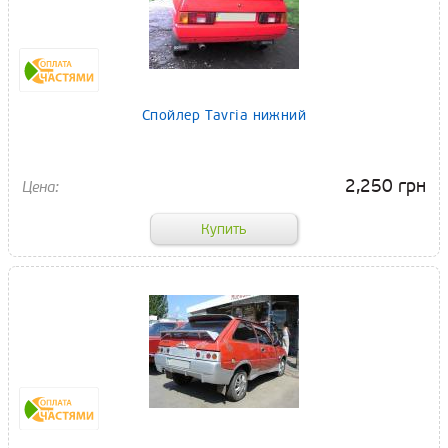
Спойлер Tavria нижний
2,250 грн