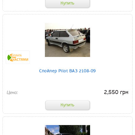
Спойлер Pilot ВАЗ 2108-09
2,550 грн