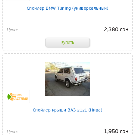
Спойлер BMW Tuning (универсальный)
2,380 грн
Спойлер крыши ВАЗ 2121 (Нива)
1,950 грн