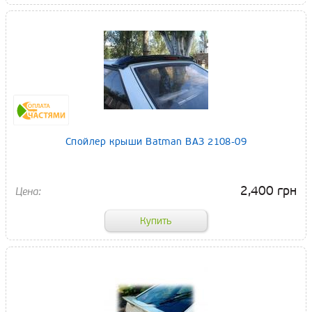
Спойлер крыши Batman ВАЗ 2108-09
2,400 грн