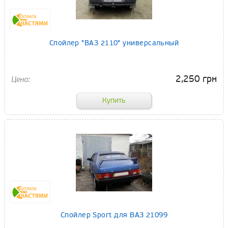
Спойлер "ВАЗ 2110" универсальный
2,250 грн
Спойлер Sport для ВАЗ 21099