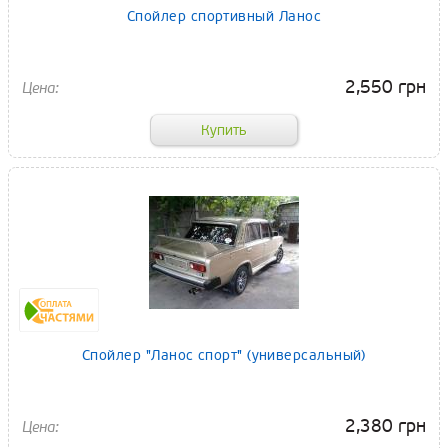
Спойлер спортивный Ланос
2,550 грн
Спойлер "Ланос спорт" (универсальный)
2,380 грн