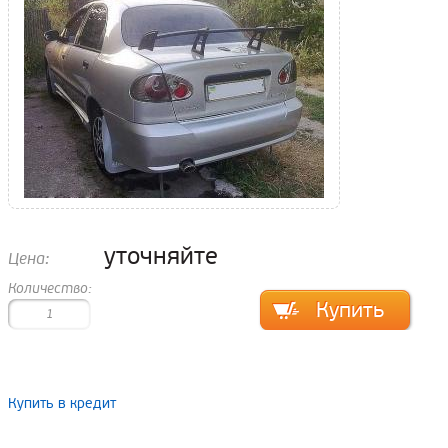
уточняйте
Цена:
Количество:
Купить в кредит