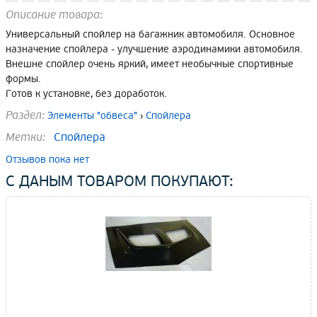
Описание товара:
Универсальный спойлер на багажник автомобиля. Основное
назначение спойлера - улучшение аэродинамики автомобиля.
Внешне спойлер очень яркий, имеет необычные спортивные
формы.
Готов к установке, без доработок.
Раздел:
Элементы "обвеса"
›
Спойлера
Метки:
Спойлера
Отзывов пока нет
С ДАНЫМ ТОВАРОМ ПОКУПАЮТ: