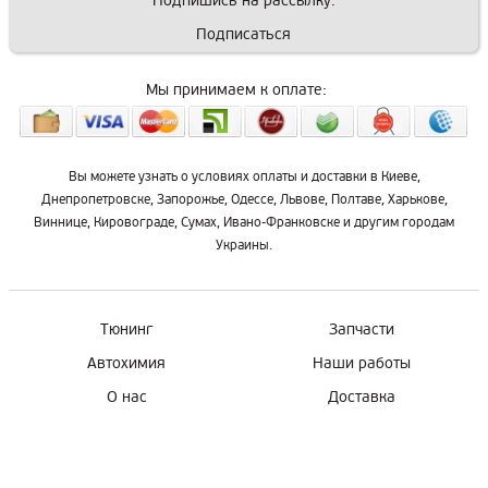
Подпишись на рассылку:
Подписаться
Мы принимаем к оплате:
Вы можете узнать о условиях оплаты и доставки в Киеве,
Днепропетровске, Запорожье, Одессе, Львове, Полтаве, Харькове,
Виннице, Кировограде, Сумах, Ивано-Франковске и другим городам
Украины.
Тюнинг
Запчасти
Автохимия
Наши работы
О нас
Доставка