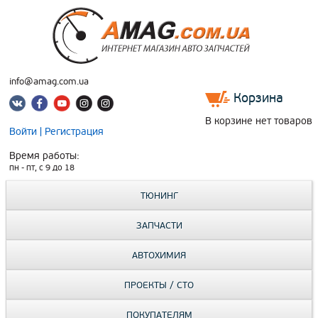
info@amag.com.ua
Корзина
В корзине нет товаров
Войти
|
Регистрация
Время работы:
пн - пт, c 9 до 18
ТЮНИНГ
ЗАПЧАСТИ
АВТОХИМИЯ
ПРОЕКТЫ / СТО
ПОКУПАТЕЛЯМ