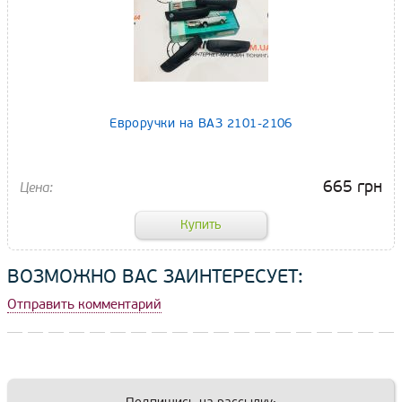
Евроручки на ВАЗ 2101-2106
665 грн
ВОЗМОЖНО ВАС ЗАИНТЕРЕСУЕТ:
Отправить комментарий