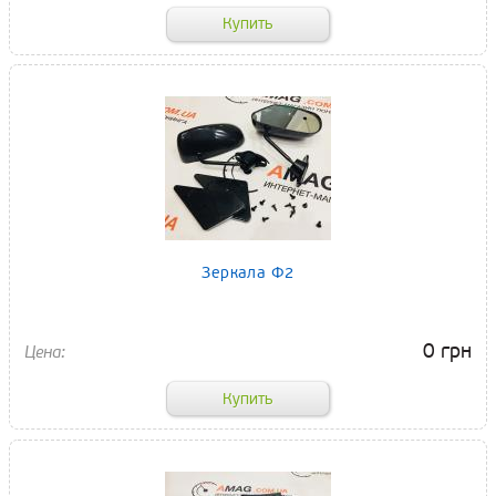
Зеркала Ф2
0 грн