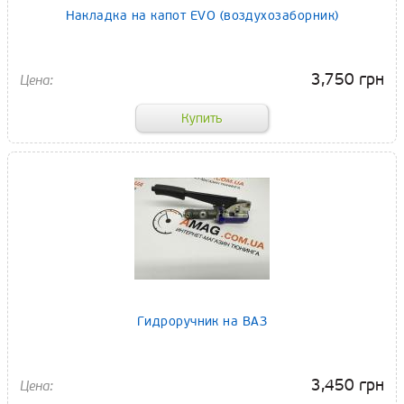
Накладка на капот EVO (воздухозаборник)
3,750 грн
Гидроручник на ВАЗ
3,450 грн