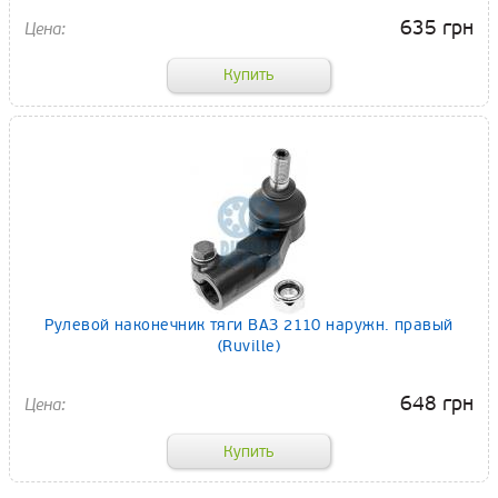
635 грн
Рулевой наконечник тяги ВАЗ 2110 наружн. правый
(Ruville)
648 грн