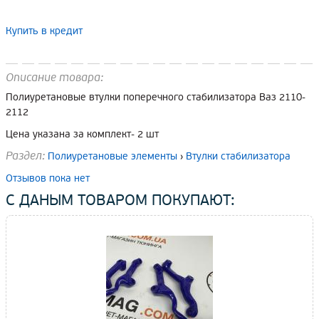
Купить в кредит
Описание товара:
Полиуретановые втулки поперечного стабилизатора Ваз 2110-
2112
Цена указана за комплект- 2 шт
Раздел:
Полиуретановые элементы
›
Втулки стабилизатора
Отзывов пока нет
С ДАНЫМ ТОВАРОМ ПОКУПАЮТ: