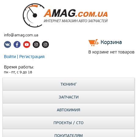
info@amag.com.ua
Корзина
В корзине нет товаров
Войти
|
Регистрация
Время работы:
пн - пт, c 9 до 18
ТЮНИНГ
ЗАПЧАСТИ
АВТОХИМИЯ
ПРОЕКТЫ / СТО
ПОКУПАТЕЛЯМ