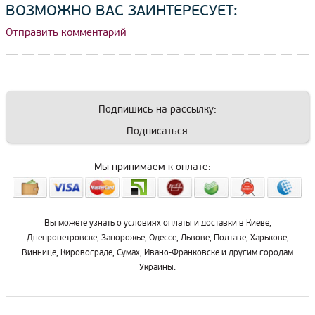
ВОЗМОЖНО ВАС ЗАИНТЕРЕСУЕТ:
Отправить комментарий
Подпишись на рассылку:
Подписаться
Мы принимаем к оплате:
Вы можете узнать о условиях оплаты и доставки в Киеве,
Днепропетровске, Запорожье, Одессе, Львове, Полтаве, Харькове,
Виннице, Кировограде, Сумах, Ивано-Франковске и другим городам
Украины.