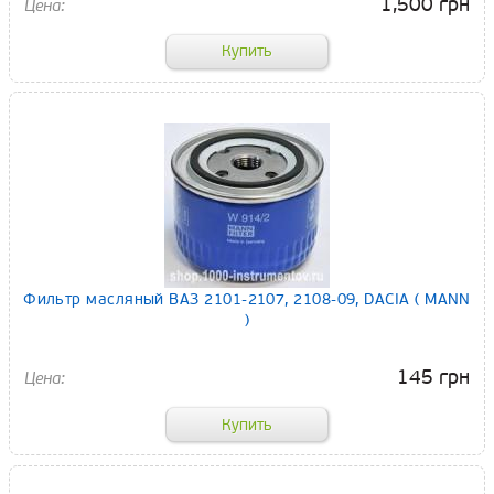
1,500 грн
Фильтр масляный ВАЗ 2101-2107, 2108-09, DACIA ( MANN
)
145 грн