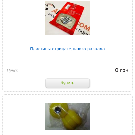
Пластины отрицательного развала
0 грн