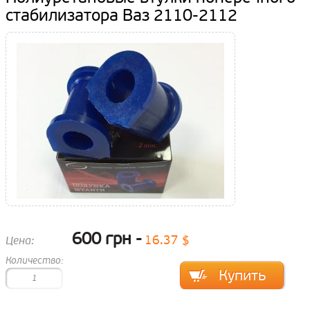
стабилизатора Ваз 2110-2112
600 грн
16.37 $
Цена:
Количество: