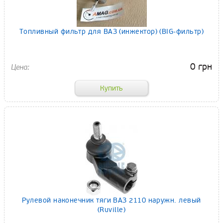
Топливный фильтр для ВАЗ (инжектор) (BIG-фильтр)
0 грн
Рулевой наконечник тяги ВАЗ 2110 наружн. левый
(Ruville)