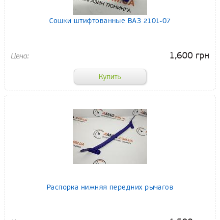
Сошки штифтованные ВАЗ 2101-07
1,600 грн
Распорка нижняя передних рычагов