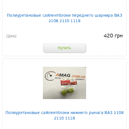
Полиуретановые сайлентблоки переднего шарнира ВАЗ
2108 2110 1118
420 грн
Полиуретановые сайлентблоки нижнего рычага ВАЗ 2108
2110 1118