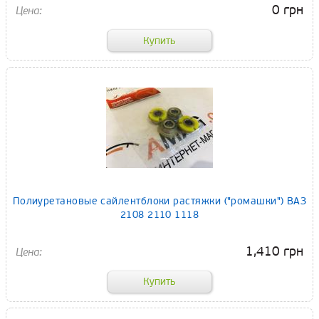
0 грн
Полиуретановые сайлентблоки растяжки ("ромашки") ВАЗ
2108 2110 1118
1,410 грн