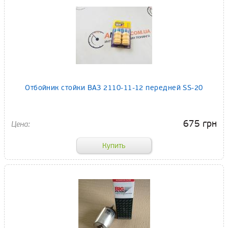
Отбойник стойки ВАЗ 2110-11-12 передней SS-20
675 грн