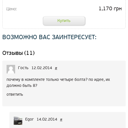
1,170 грн
ВОЗМОЖНО ВАС ЗАИНТЕРЕСУЕТ:
Отзывы (11)
Гость
12.02.2014
#
почему в комплекте только четыре болта? по идее, их
должно быть 8?
ответить
Egor
14.02.2014
#