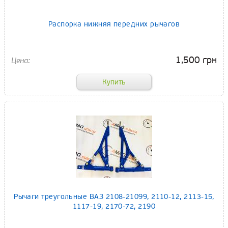
Распорка нижняя передних рычагов
1,500 грн
Рычаги треугольные ВАЗ 2108-21099, 2110-12, 2113-15,
1117-19, 2170-72, 2190