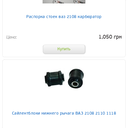
Распорка стоек ваз 2108 карбюратор
1,050 грн
Сайлентблоки нижнего рычага ВАЗ 2108 2110 1118