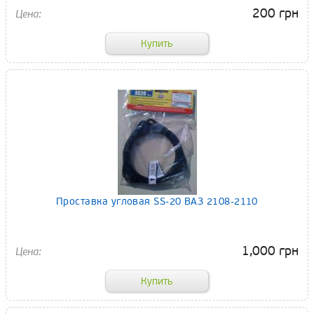
200 грн
Проставка угловая SS-20 ВАЗ 2108-2110
1,000 грн