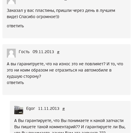
Заказал у вас пластины, пришли через день в лучшем
виде) Спасибо огромное!))
ответить
Гость
09.11.2013
#
А вы гаранитруете, что на износ это не повлияет? И то, что
это ни коим образом не отразиться на автомобиле в
худшую сторону?
ответить
Egor
11.11.2013
#
А Вы гарантируете, что Вы понимаете к какой запчасти
Вы пишете такой комментарий?? И гарантируете ли Вы,