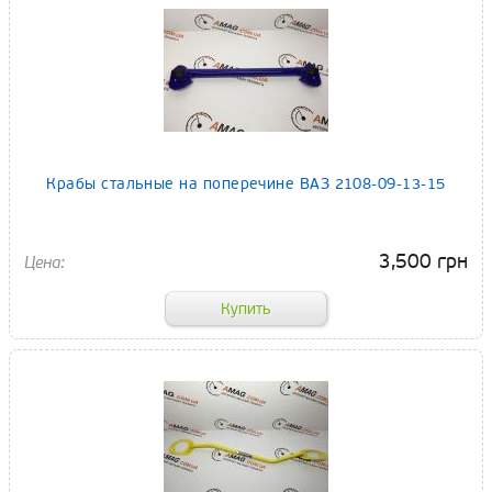
Крабы стальные на поперечине ВАЗ 2108-09-13-15
3,500 грн