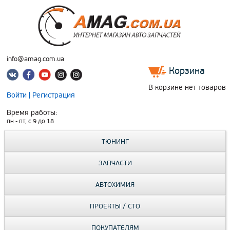
info@amag.com.ua
Корзина
В корзине нет товаров
Войти
|
Регистрация
Время работы:
пн - пт, c 9 до 18
ТЮНИНГ
ЗАПЧАСТИ
АВТОХИМИЯ
ПРОЕКТЫ / СТО
ПОКУПАТЕЛЯМ