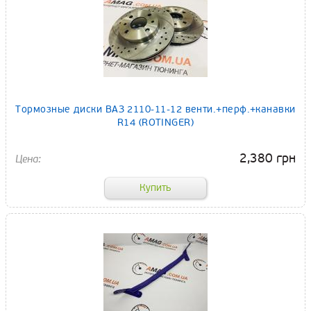
Тормозные диски ВАЗ 2110-11-12 венти.+перф.+канавки
R14 (ROTINGER)
2,380 грн