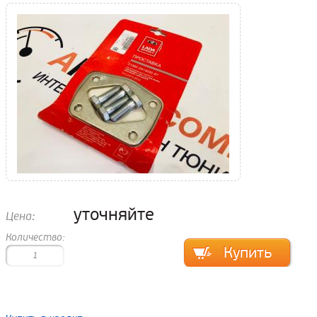
уточняйте
Цена:
Количество: