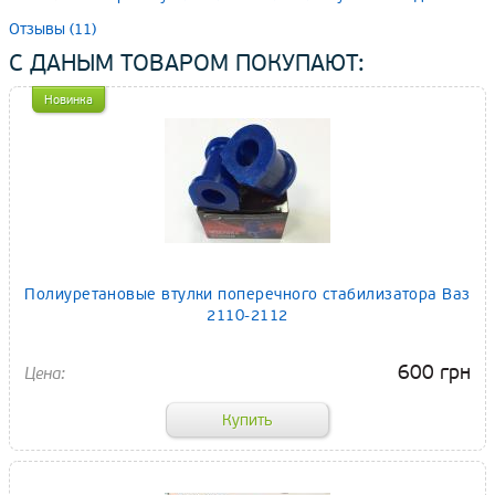
Отзывы (11)
С ДАНЫМ ТОВАРОМ ПОКУПАЮТ:
Новинка
Полиуретановые втулки поперечного стабилизатора Ваз
2110-2112
600 грн