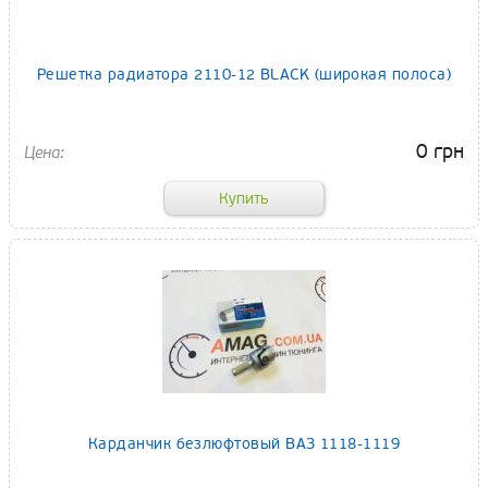
Решетка радиатора 2110-12 BLACK (широкая полоса)
0 грн
Карданчик безлюфтовый ВАЗ 1118-1119