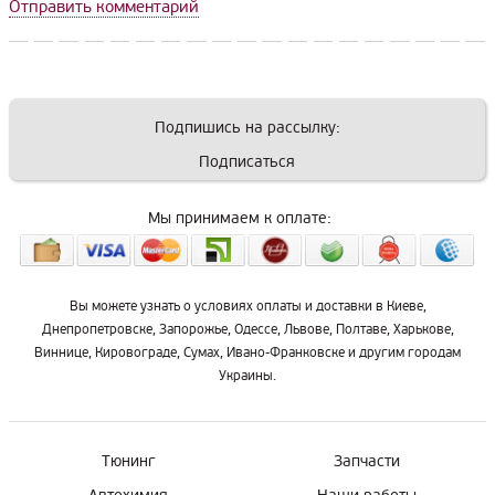
Отправить комментарий
Подпишись на рассылку:
Подписаться
Мы принимаем к оплате:
Вы можете узнать о условиях оплаты и доставки в Киеве,
Днепропетровске, Запорожье, Одессе, Львове, Полтаве, Харькове,
Виннице, Кировограде, Сумах, Ивано-Франковске и другим городам
Украины.
Тюнинг
Запчасти