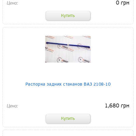
0 грн
Распорка задних стаканов ВАЗ 2108-10
1,680 грн