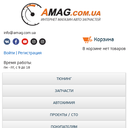
info@amag.com.ua
Корзина
В корзине нет товаров
Войти
|
Регистрация
Время работы:
пн - пт, c 9 до 18
ТЮНИНГ
ЗАПЧАСТИ
АВТОХИМИЯ
ПРОЕКТЫ / СТО
ПОКУПАТЕЛЯМ