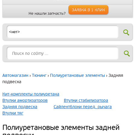
ЗАЯВКА В 1 КЛИК
Не нашли запчасть?
Автомагазин
›
Тюнинг
›
Полиуретановые элементы
› Задняя
подвеска
Кит-комплекты полиуретана
Втулки амортизаторов
Втулки стабилизатора
Задняя подвеска
Сайлентблоки перед. рычага
Втулки тяг
Полиуретановые элементы задней