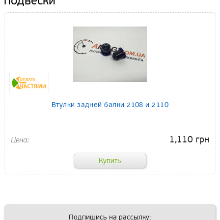
подвески
Втулки задней балки 2108 и 2110
1,110 грн
Подпишись на рассылку: