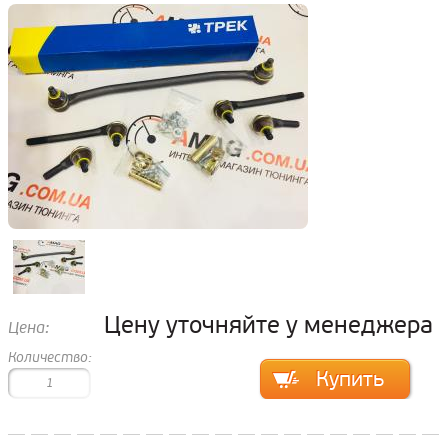
Цену уточняйте у менеджера
Цена:
Количество: