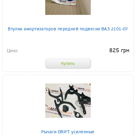
Втулки амортизаторов передней подвески ВАЗ 2101-07
825 грн
Рычаги DRIFT усиленные