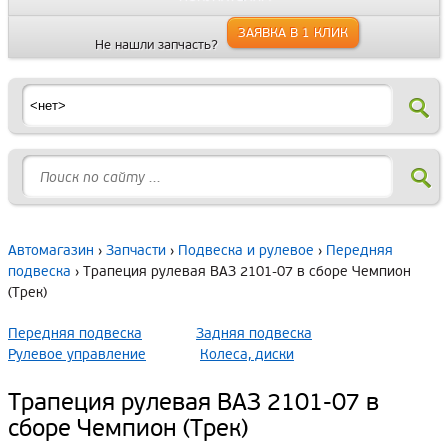
ЗАЯВКА В 1 КЛИК
Не нашли запчасть?
Автомагазин
›
Запчасти
›
Подвеска и рулевое
›
Передняя
подвеска
› Трапеция рулевая ВАЗ 2101-07 в сборе Чемпион
(Трек)
Передняя подвеска
Задняя подвеска
Рулевое управление
Колеса, диски
Трапеция рулевая ВАЗ 2101-07 в
сборе Чемпион (Трек)