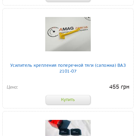
Усилитель крепления поперечной тяги (сапожка) ВАЗ
2101-07
455 грн