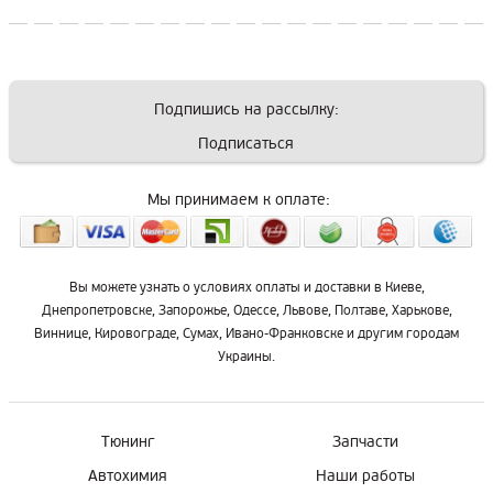
Подпишись на рассылку:
Подписаться
Мы принимаем к оплате:
Вы можете узнать о условиях оплаты и доставки в Киеве,
Днепропетровске, Запорожье, Одессе, Львове, Полтаве, Харькове,
Виннице, Кировограде, Сумах, Ивано-Франковске и другим городам
Украины.
Тюнинг
Запчасти
Автохимия
Наши работы