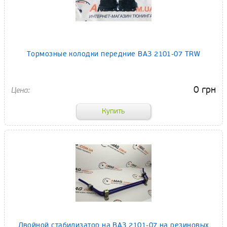
Тормозные колодки передние ВАЗ 2101-07 TRW
0 грн
Двойной стабилизатор на ВАЗ 2101-07 на резиновых