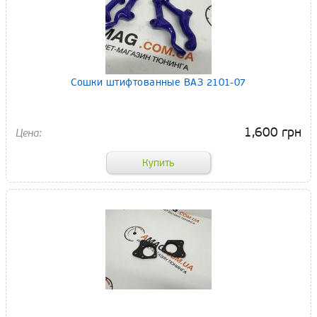
Сошки штифтованные ВАЗ 2101-07
1,600 грн