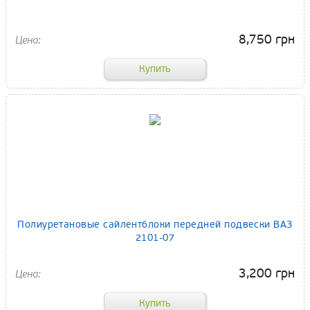
8,750 грн
Полиуретановые сайлентблоки передней подвески ВАЗ
2101-07
3,200 грн