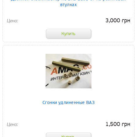
втулках
3,000 грн
Сгонки удлиненные ВАЗ
1,500 грн