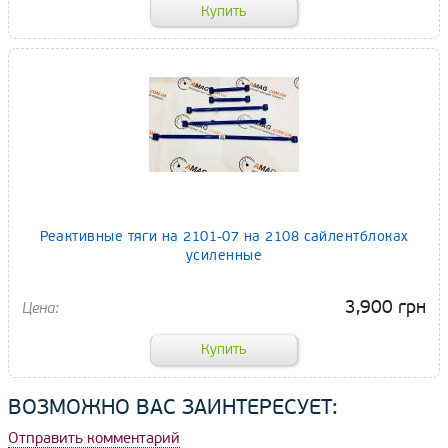
Реактивные тяги на 2101-07 на 2108 сайлентблоках
усиленные
3,900 грн
ВОЗМОЖНО ВАС ЗАИНТЕРЕСУЕТ:
Отправить комментарий