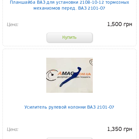
Планшайба ВАЗ для установки 2108-10-12 тормозных
механизмов перед. ВАЗ 2101-07
1,500 грн
Усилитель рулевой колонки ВАЗ 2101-07
1,350 грн