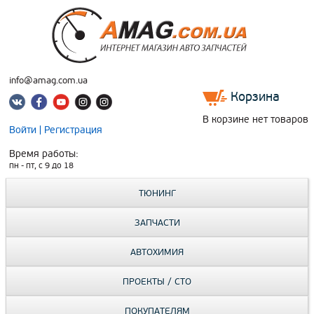
info@amag.com.ua
Корзина
В корзине нет товаров
Войти
|
Регистрация
Время работы:
пн - пт, c 9 до 18
ТЮНИНГ
ЗАПЧАСТИ
АВТОХИМИЯ
ПРОЕКТЫ / СТО
ПОКУПАТЕЛЯМ