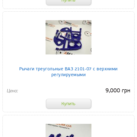
Рычаги треугольные ВАЗ 2101-07 с верхними
регулируемыми
9,000 грн