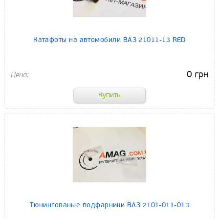
Катафоты на автомобили ВАЗ 21011-13 RED
0 грн
Тюнингованые подфарники ВАЗ 2101-011-013