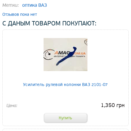
Метки:
оптика ВАЗ
Отзывов пока нет
С ДАНЫМ ТОВАРОМ ПОКУПАЮТ:
Усилитель рулевой колонки ВАЗ 2101-07
1,350 грн