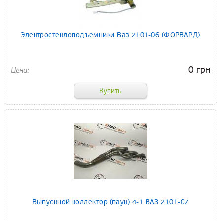
Электростеклоподъемники Ваз 2101-06 (ФОРВАРД)
0 грн
Выпускной коллектор (паук) 4-1 ВАЗ 2101-07