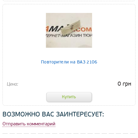
Повторители на ВАЗ 2106
0 грн
ВОЗМОЖНО ВАС ЗАИНТЕРЕСУЕТ:
Отправить комментарий