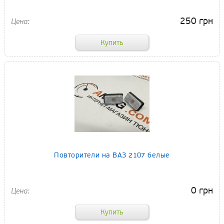
250 грн
Повторители на ВАЗ 2107 белые
0 грн