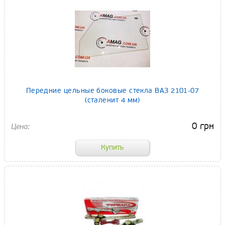
Передние цельные боковые стекла ВАЗ 2101-07
(сталенит 4 мм)
0 грн