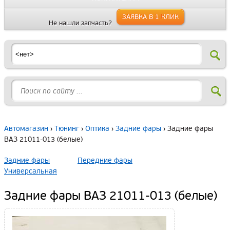
ЗАЯВКА В 1 КЛИК
Не нашли запчасть?
Автомагазин
›
Тюнинг
›
Оптика
›
Задние фары
› Задние фары
ВАЗ 21011-013 (белые)
Задние фары
Передние фары
Универсальная
Задние фары ВАЗ 21011-013 (белые)