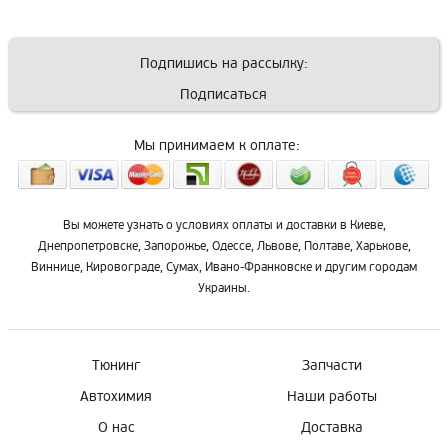
Подпишись на рассылку:
Подписаться
Мы принимаем к оплате:
Вы можете узнать о условиях оплаты и доставки в Киеве,
Днепропетровске, Запорожье, Одессе, Львове, Полтаве, Харькове,
Виннице, Кировограде, Сумах, Ивано-Франковске и другим городам
Украины.
Тюнинг
Запчасти
Автохимия
Наши работы
О нас
Доставка