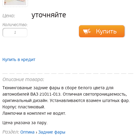
уточняйте
Цена:
Количество:
Купить в кредит
Описание товара:
Тюнингованые задние фары в сборе белого цвета для
автомобилей ВАЗ 21011-013. Отличная светопроницаемость,
оригинальный дизайн. Устанавливаются взамен штатных фар.
Корпус пластиковый.
Лампочки в комплект не водят.
Цена указана за пару.
Раздел:
Оптика
›
Задние фары