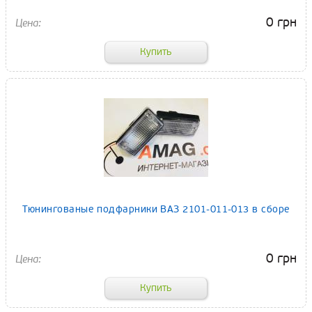
0 грн
Тюнингованые подфарники ВАЗ 2101-011-013 в сборе
0 грн