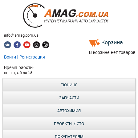
info@amag.com.ua
Корзина
В корзине нет товаров
Войти
|
Регистрация
Время работы:
пн - пт, c 9 до 18
ТЮНИНГ
ЗАПЧАСТИ
АВТОХИМИЯ
ПРОЕКТЫ / СТО
ПОКУПАТЕЛЯМ