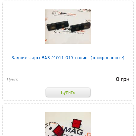
Задние фары ВАЗ 21011-013 тюнинг (тонированные)
0 грн