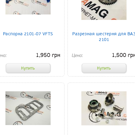
Распорка 2101-07 VFTS
Разрезная шестерня для ВА
2101
1,950 грн
1,500 гр