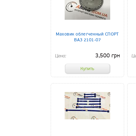
Маховик облегченный СПОРТ
ВАЗ 2101-07
3,500 грн