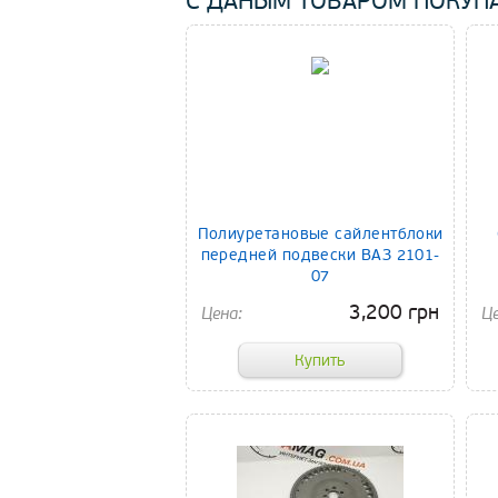
С ДАНЫМ ТОВАРОМ ПОКУП
Полиуретановые сайлентблоки
передней подвески ВАЗ 2101-
07
3,200 грн