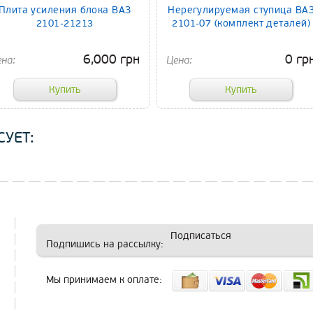
Плита усиления блока ВАЗ
Нерегулируемая ступица ВА
2101-21213
2101-07 (комплект деталей)
6,000 грн
0 гр
УЕТ:
Подписаться
Подпишись на рассылку:
Мы принимаем к оплате: