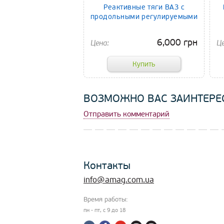
Реактивные тяги ВАЗ с
продольными регулируемыми
6,000 грн
ВОЗМОЖНО ВАС ЗАИНТЕРЕС
Отправить комментарий
Контакты
info@amag.com.ua
Время работы:
пн - пт, c 9 до 18