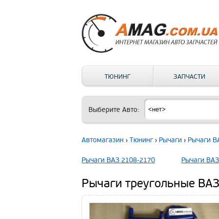
ТЮНИНГ
ЗАПЧАСТИ
Выберите Авто:
Автомагазин
›
Тюнинг
›
Рычаги
›
Рычаги В
Рычаги ВАЗ 2108-2170
Рычаги ВАЗ
Рычаги треугольные ВАЗ