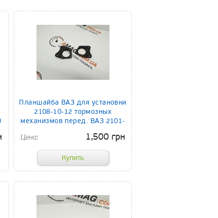
Планшайба ВАЗ для установки
2108-10-12 тормозных
0
механизмов перед. ВАЗ 2101-
07
н
1,500 грн