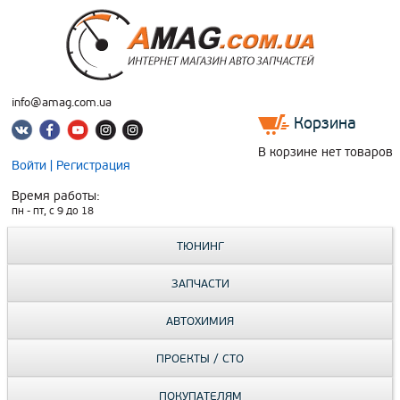
info@amag.com.ua
Корзина
В корзине нет товаров
Войти
|
Регистрация
Время работы:
пн - пт, c 9 до 18
ТЮНИНГ
ЗАПЧАСТИ
АВТОХИМИЯ
ПРОЕКТЫ / СТО
ПОКУПАТЕЛЯМ