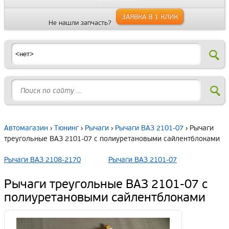
ЗАЯВКА В 1 КЛИК
Не нашли запчасть?
Автомагазин
›
Тюнинг
›
Рычаги
›
Рычаги ВАЗ 2101-07
› Рычаги
треугольные ВАЗ 2101-07 с полиуретановыми сайлентблоками
Рычаги ВАЗ 2108-2170
Рычаги ВАЗ 2101-07
Рычаги треугольные ВАЗ 2101-07 с
полиуретановыми сайлентблоками