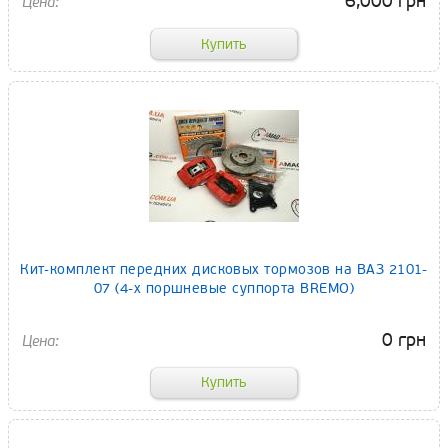
6,000 грн
Кит-комплект передних дисковых тормозов на ВАЗ 2101-
07 (4-х поршневые суппорта BREMO)
0 грн