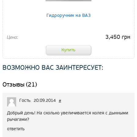
Гидроручник на ВАЗ
3,450 грн
ВОЗМОЖНО ВАС ЗАИНТЕРЕСУЕТ:
Отзывы (21)
Гость
20.09.2014
#
Добрый день! На сколько увеличивается колея с дынными
рычагами?
ответить