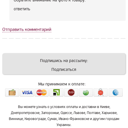
Обратите внимание на фото к товару.
ответить
Отправить комментарий
Подпишись на рассылку:
Подписаться
Мы принимаем к оплате:
Вы можете узнать о условиях оплаты и доставки в Киеве,
Днепропетровске, Запорожье, Одессе, Львове, Полтаве, Харькове,
Виннице, Кировограде, Сумах, Ивано-Франковске и другим городам
Украины.