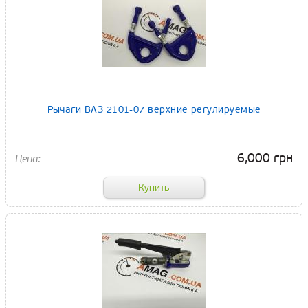
Рычаги ВАЗ 2101-07 верхние регулируемые
6,000 грн