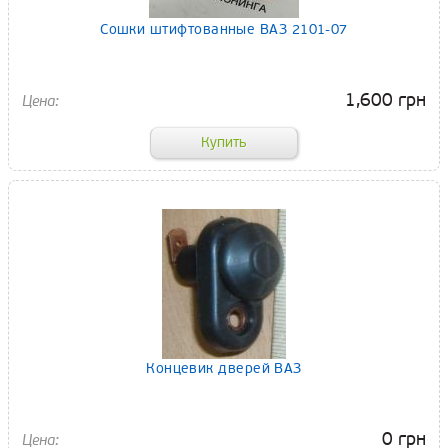
Сошки штифтованные ВАЗ 2101-07
1,600 грн
Концевик дверей ВАЗ
0 грн