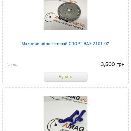
Маховик облегченный СПОРТ ВАЗ 2101-07
3,500 грн