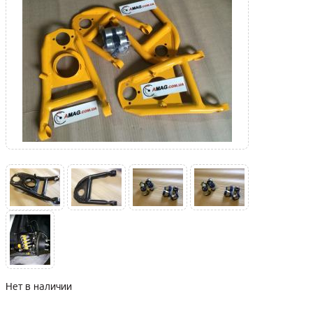
Нет в наличии