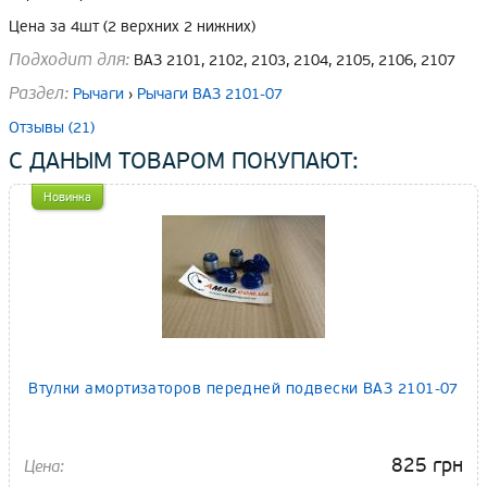
Цена за 4шт (2 верхних 2 нижних)
Подходит для:
ВАЗ 2101, 2102, 2103, 2104, 2105, 2106, 2107
Раздел:
Рычаги
›
Рычаги ВАЗ 2101-07
Отзывы (21)
С ДАНЫМ ТОВАРОМ ПОКУПАЮТ:
Новинка
Втулки амортизаторов передней подвески ВАЗ 2101-07
825 грн