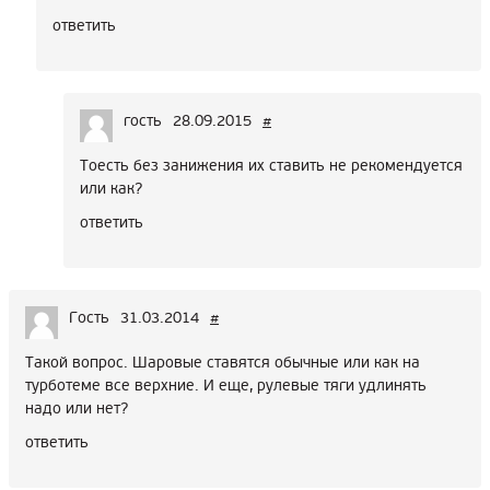
ответить
гость
28.09.2015
#
Тоесть без занижения их ставить не рекомендуется
или как?
ответить
Гость
31.03.2014
#
Такой вопрос. Шаровые ставятся обычные или как на
турботеме все верхние. И еще, рулевые тяги удлинять
надо или нет?
ответить