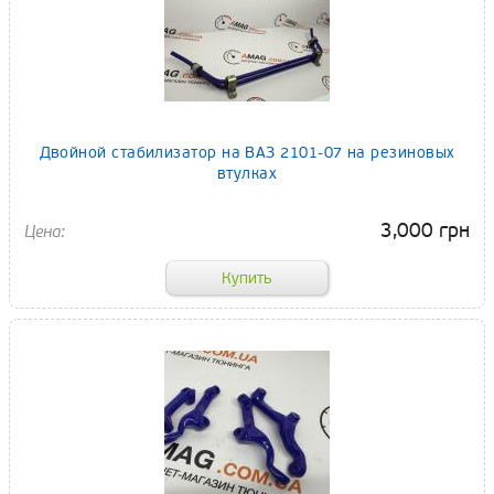
Двойной стабилизатор на ВАЗ 2101-07 на резиновых
втулках
3,000 грн