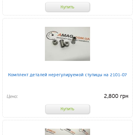
Комплект деталей нерегулируемой ступицы на 2101-07
2,800 грн