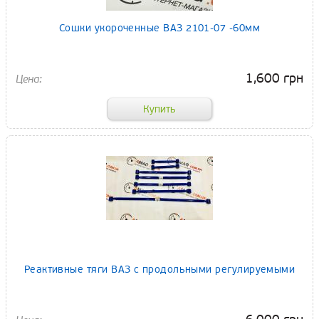
Сошки укороченные ВАЗ 2101-07 -60мм
1,600 грн
Реактивные тяги ВАЗ с продольными регулируемыми