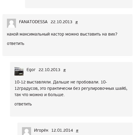
FANATODESSA
22.10.2013
#
какой максимальный кастор можно выставить на вих?
ответить
Egor
22.10.2013
#
10-12 выставляли. Дальше не пробовали. 10-
12градусов, это практически без регулировочных шайб,
так что можно и больше.
ответить
Игорёк
12.01.2014
#