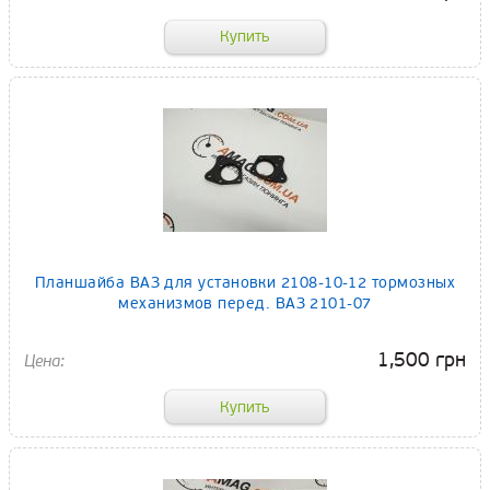
Планшайба ВАЗ для установки 2108-10-12 тормозных
механизмов перед. ВАЗ 2101-07
1,500 грн