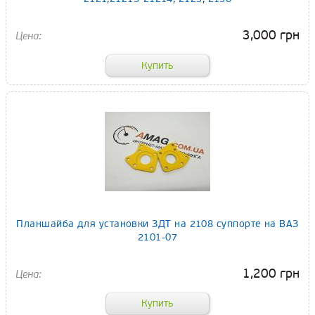
3,000 грн
Планшайба для установки ЗДТ на 2108 суппорте на ВАЗ
2101-07
1,200 грн