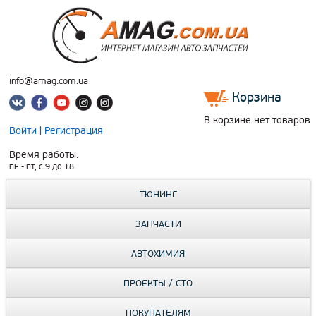
info@amag.com.ua
Корзина
В корзине нет товаров
Войти
|
Регистрация
Время работы:
пн - пт, c 9 до 18
ТЮНИНГ
ЗАПЧАСТИ
АВТОХИМИЯ
ПРОЕКТЫ / СТО
ПОКУПАТЕЛЯМ