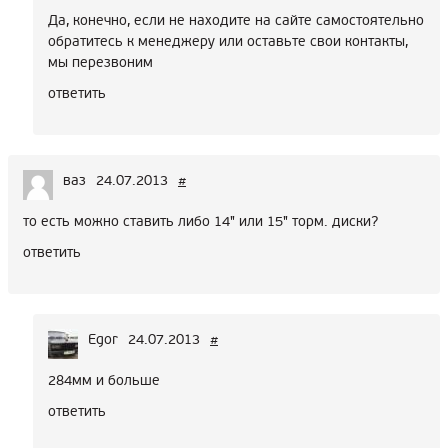
Да, конечно, если не находите на сайте самостоятельно
обратитесь к менеджеру или оставьте свои контакты,
мы перезвоним
ответить
ваз
24.07.2013
#
то есть можно ставить либо 14" или 15" торм. диски?
ответить
Egor
24.07.2013
#
284мм и больше
ответить