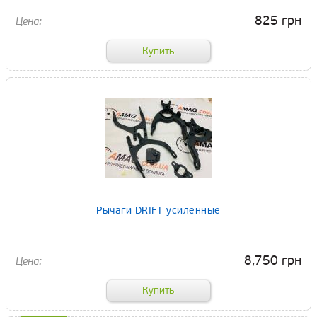
825 грн
Рычаги DRIFT усиленные
8,750 грн