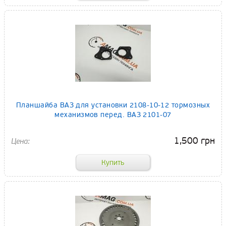
Планшайба ВАЗ для установки 2108-10-12 тормозных
механизмов перед. ВАЗ 2101-07
1,500 грн