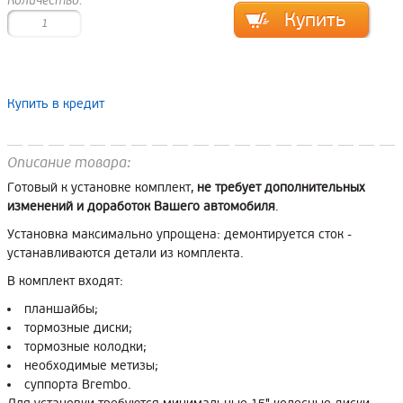
Количество:
Купить в кредит
Описание товара:
Готовый к установке комплект,
не требует дополнительных
изменений и доработок Вашего автомобиля
.
Установка максимально упрощена: демонтируется сток -
устанавливаются детали из комплекта.
В комплект входят:
планшайбы;
тормозные диски;
тормозные колодки;
необходимые метизы;
суппорта Brembo.