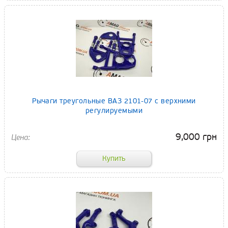
Рычаги треугольные ВАЗ 2101-07 с верхними
регулируемыми
9,000 грн