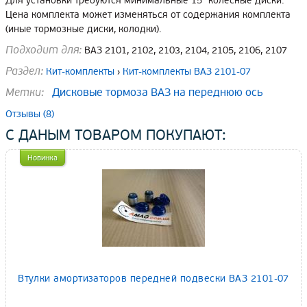
Для установки требуются минимальные 15" колесные диски.
Цена комплекта может изменяться от содержания комплекта
(иные тормозные диски, колодки).
Подходит для:
ВАЗ 2101, 2102, 2103, 2104, 2105, 2106, 2107
Раздел:
Кит-комплекты
›
Кит-комплекты ВАЗ 2101-07
Метки:
Дисковые тормоза ВАЗ на переднюю ось
Отзывы (8)
С ДАНЫМ ТОВАРОМ ПОКУПАЮТ:
Новинка
Втулки амортизаторов передней подвески ВАЗ 2101-07