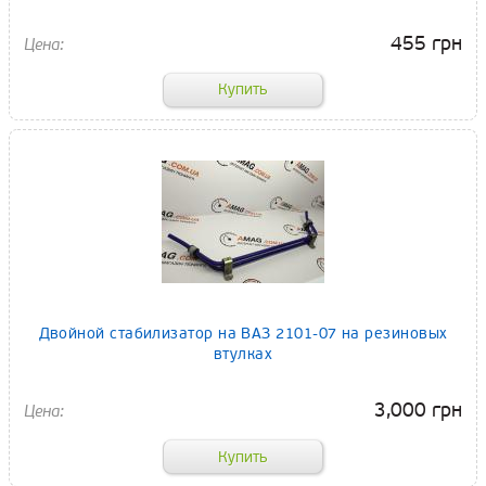
455 грн
Двойной стабилизатор на ВАЗ 2101-07 на резиновых
втулках
3,000 грн