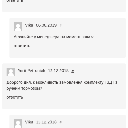
ответить
Vika
06.06.2019
#
Уточняйте у менеджера на момент заказа
ответить
Yurii Petroniuk
13.12.2018
#
Доброго дня, є можливість замовлення комплекту і ЗДТ з
ручним тормозом?
ответить
Vika
13.12.2018
#