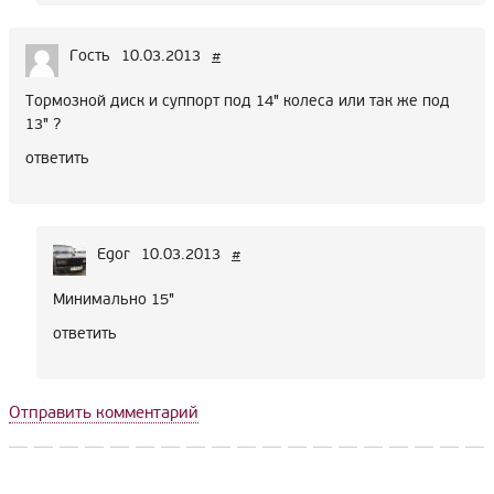
Гость
10.03.2013
#
Тормозной диск и суппорт под 14" колеса или так же под
13" ?
ответить
Egor
10.03.2013
#
Минимально 15"
ответить
Отправить комментарий