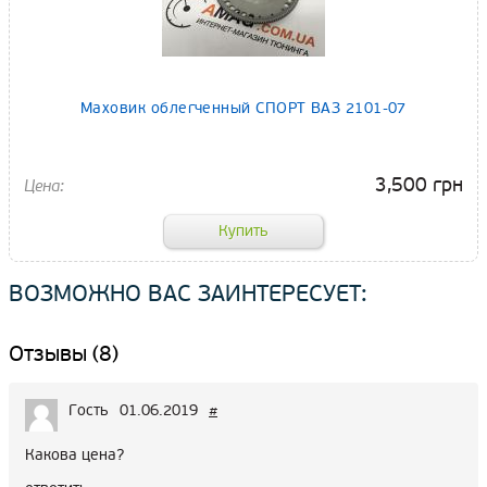
Маховик облегченный СПОРТ ВАЗ 2101-07
3,500 грн
ВОЗМОЖНО ВАС ЗАИНТЕРЕСУЕТ:
Отзывы (8)
Гость
01.06.2019
#
Какова цена?