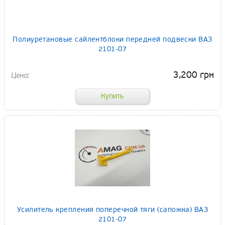
Полиуретановые сайлентблоки передней подвески ВАЗ
2101-07
3,200 грн
Усилитель крепления поперечной тяги (сапожка) ВАЗ
2101-07