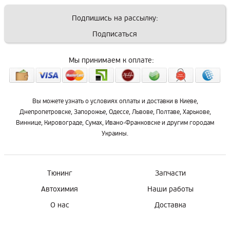
Подпишись на рассылку:
Подписаться
Мы принимаем к оплате:
Вы можете узнать о условиях оплаты и доставки в Киеве,
Днепропетровске, Запорожье, Одессе, Львове, Полтаве, Харькове,
Виннице, Кировограде, Сумах, Ивано-Франковске и другим городам
Украины.
Тюнинг
Запчасти
Автохимия
Наши работы
О нас
Доставка