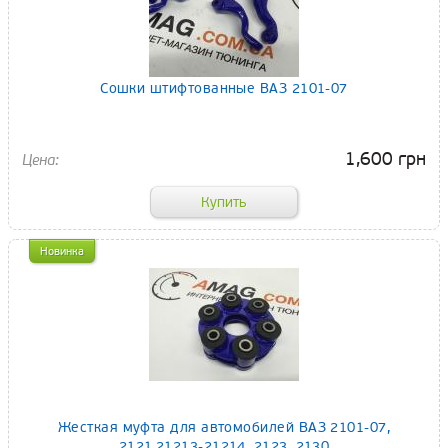
Сошки штифтованные ВАЗ 2101-07
1,600 грн
Новинка
Жесткая муфта для автомобилей ВАЗ 2101-07,
2121,21213-21214, 2123, 2130