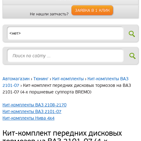
ЗАЯВКА В 1 КЛИК
Не нашли запчасть?
Автомагазин
›
Тюнинг
›
Кит-комплекты
›
Кит-комплекты ВАЗ
2101-07
› Кит-комплект передних дисковых тормозов на ВАЗ
2101-07 (4-х поршневые суппорта BREMO)
Кит-комплекты ВАЗ 2108-2170
Кит-комплекты ВАЗ 2101-07
Кит-комплекты Нива 4х4
Кит-комплект передних дисковых