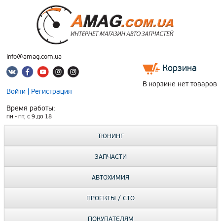
info@amag.com.ua
Корзина
В корзине нет товаров
Войти
|
Регистрация
Время работы:
пн - пт, c 9 до 18
ТЮНИНГ
ЗАПЧАСТИ
АВТОХИМИЯ
ПРОЕКТЫ / СТО
ПОКУПАТЕЛЯМ