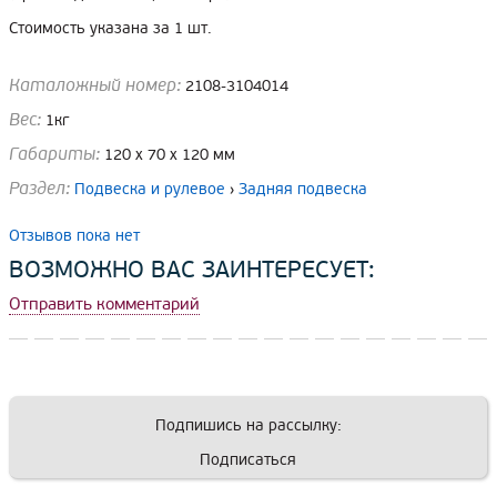
Стоимость указана за 1 шт.
Каталожный номер:
2108-3104014
Вес:
1кг
Габариты:
120 x 70 x 120 мм
Раздел:
Подвеска и рулевое
›
Задняя подвеска
Отзывов пока нет
ВОЗМОЖНО ВАС ЗАИНТЕРЕСУЕТ:
Отправить комментарий
Подпишись на рассылку:
Подписаться