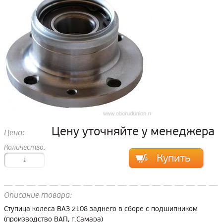
Цену уточняйте у менеджера
Цена:
Количество:
Описание товара:
Ступица колеса ВАЗ 2108 заднего в сборе с подшипником
(производство ВАП, г.Самара)