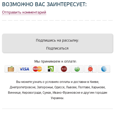
ВОЗМОЖНО ВАС ЗАИНТЕРЕСУЕТ:
Отправить комментарий
Подпишись на рассылку:
Подписаться
Мы принимаем к оплате:
Вы можете узнать о условиях оплаты и доставки в Киеве,
Днепропетровске, Запорожье, Одессе, Львове, Полтаве, Харькове,
Виннице, Кировограде, Сумах, Ивано-Франковске и другим городам
Украины.