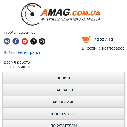
info@amag.com.ua
Корзина
В корзине нет товаров
Войти
|
Регистрация
Время работы:
пн - пт, c 9 до 18
ТЮНИНГ
ЗАПЧАСТИ
АВТОХИМИЯ
ПРОЕКТЫ / СТО
ПОКУПАТЕЛЯМ