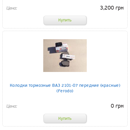
3,200 грн
Колодки тормозные ВАЗ 2101-07 передние (красные)
(Ferodo)
0 грн