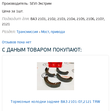
Производитель: SEVI-Экстрим
Цена за 1шт.
Подходит для:
ВАЗ 2101, 2102, 2103, 2104, 2105, 2106, 2107,
2121
Раздел:
Трансмиссия
›
Мост, привода
Отзывов пока нет
С ДАНЫМ ТОВАРОМ ПОКУПАЮТ:
Тормозные колодки задние ВАЗ 2101-07,2121 TRW