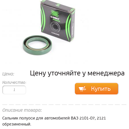
Цену уточняйте у менеджера
Цена:
Количество:
Описание товара:
Сальник полуоси для автомобилей ВАЗ 2101-07, 2121
обрезиненный.