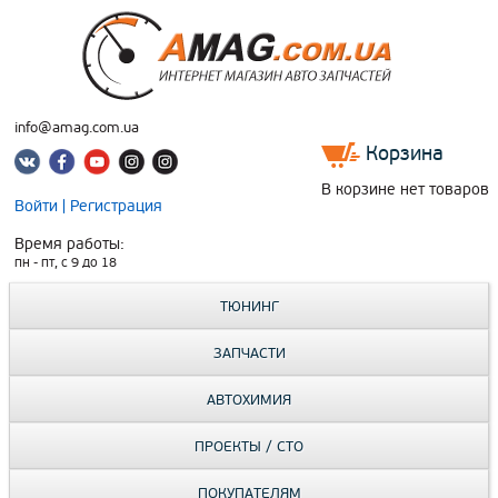
info@amag.com.ua
Корзина
В корзине нет товаров
Войти
|
Регистрация
Время работы:
пн - пт, c 9 до 18
ТЮНИНГ
ЗАПЧАСТИ
АВТОХИМИЯ
ПРОЕКТЫ / СТО
ПОКУПАТЕЛЯМ