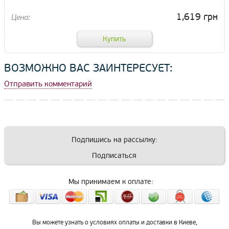
1,619 грн
ВОЗМОЖНО ВАС ЗАИНТЕРЕСУЕТ:
Отправить комментарий
Подпишись на рассылку:
Подписаться
Мы принимаем к оплате:
Вы можете узнать о условиях оплаты и доставки в Киеве,