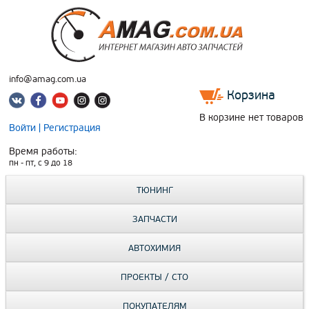
info@amag.com.ua
Корзина
В корзине нет товаров
Войти
|
Регистрация
Время работы:
пн - пт, c 9 до 18
ТЮНИНГ
ЗАПЧАСТИ
АВТОХИМИЯ
ПРОЕКТЫ / СТО
ПОКУПАТЕЛЯМ