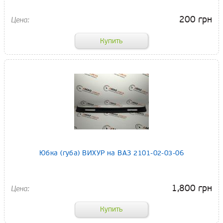
200 грн
Юбка (губа) ВИХУР на ВАЗ 2101-02-03-06
1,800 грн