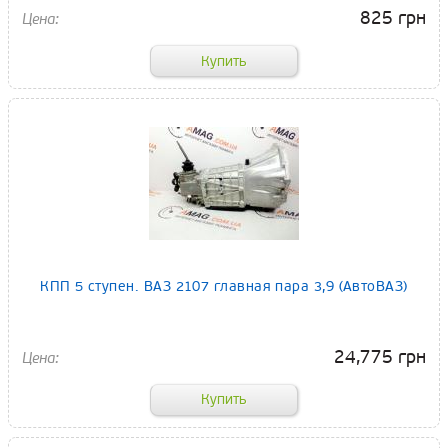
825 грн
КПП 5 ступен. ВАЗ 2107 главная пара 3,9 (АвтоВАЗ)
24,775 грн