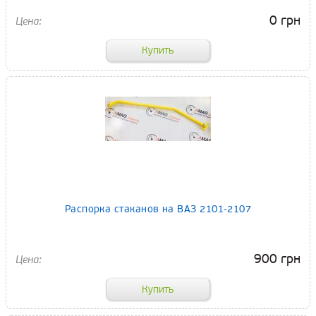
0 грн
Распорка стаканов на ВАЗ 2101-2107
900 грн