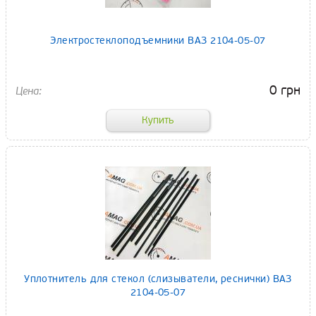
Электростеклоподъемники ВАЗ 2104-05-07
0 грн
Уплотнитель для стекол (слизыватели, реснички) ВАЗ
2104-05-07