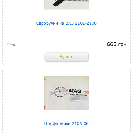
Евроручки на ВАЗ 2101-2106
665 грн
Подфарники 2103-06