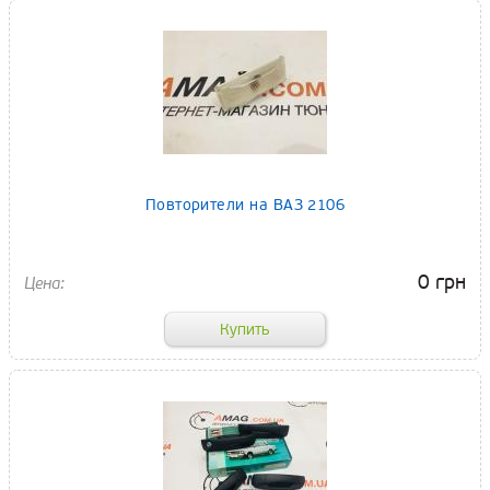
Повторители на ВАЗ 2106
0 грн