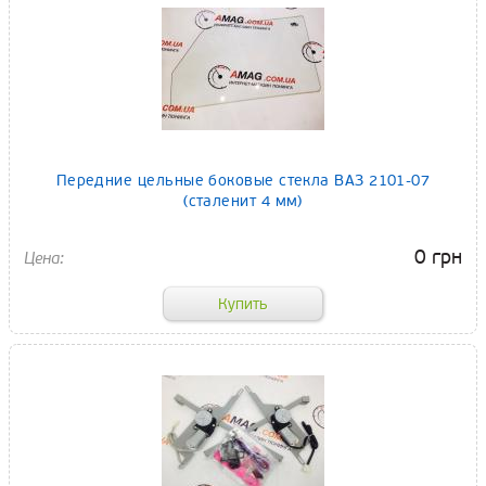
Передние цельные боковые стекла ВАЗ 2101-07
(сталенит 4 мм)
0 грн