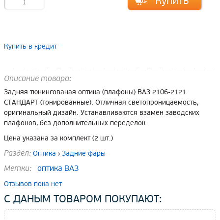
Купить в кредит
Описание товара:
Задняя тюнингованая оптика (плафоны) ВАЗ 2106-2121
СТАНДАРТ (тонированные). Отличная светопроницаемость,
оригинальный дизайн. Устанавливаются взамен заводских
плафонов, без дополнительных переделок.
Цена указана за комплект (2 шт.)
Раздел:
Оптика
›
Задние фары
Метки:
оптика ВАЗ
Отзывов пока нет
С ДАНЫМ ТОВАРОМ ПОКУПАЮТ: