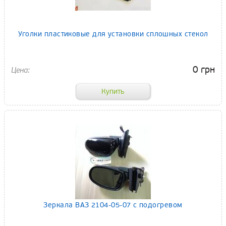
Уголки пластиковые для установки сплошных стекол
0 грн
Зеркала ВАЗ 2104-05-07 с подогревом