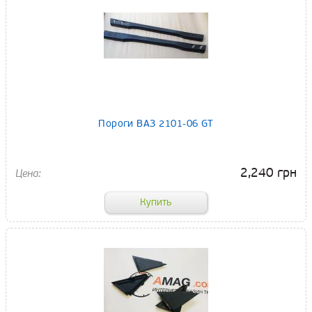
Пороги ВАЗ 2101-06 GT
2,240 грн