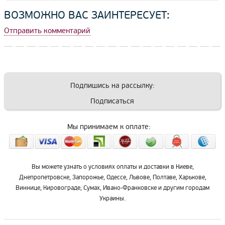
ВОЗМОЖНО ВАС ЗАИНТЕРЕСУЕТ:
Отправить комментарий
Подпишись на рассылку:
Подписаться
Мы принимаем к оплате:
Вы можете узнать о условиях оплаты и доставки в Киеве,
Днепропетровске, Запорожье, Одессе, Львове, Полтаве, Харькове,
Виннице, Кировограде, Сумах, Ивано-Франковске и другим городам
Украины.