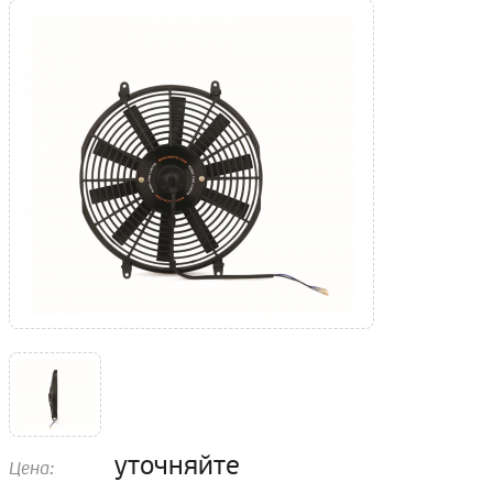
уточняйте
Цена: