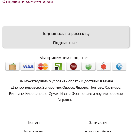
Отправить комментарий
Подпишись на рассылку:
Подписаться
Мы принимаем к оплате:
Вы можете узнать о условиях оплаты и доставки в Киеве,
Днепропетровске, Запорожье, Одессе, Львове, Полтаве, Харькове,
Виннице, Кировограде, Сумах, Ивано-Франковске и другим городам
Украины.
Тюнинг
Запчасти
Автохимия
Наши работы