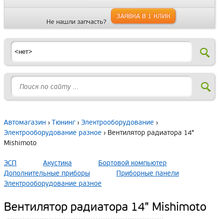
ЗАЯВКА В 1 КЛИК
Не нашли запчасть?
Автомагазин
›
Тюнинг
›
Электрооборудование
›
Электрооборудование разное
› Вентилятор радиатора 14"
Mishimoto
ЭСП
Акустика
Бортовой компьютер
Дополнительные приборы
Приборные панели
Электрооборудование разное
Вентилятор радиатора 14" Mishimoto