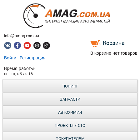
info@amag.com.ua
Корзина
В корзине нет товаров
Войти
|
Регистрация
Время работы:
пн - пт, c 9 до 18
ТЮНИНГ
ЗАПЧАСТИ
АВТОХИМИЯ
ПРОЕКТЫ / СТО
ПОКУПАТЕЛЯМ