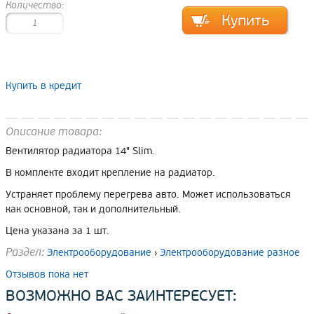
Количество:
Купить в кредит
Описание товара:
Вентилятор радиатора 14" Slim.
В комплекте входит крепление на радиатор.
Устраняет проблему перегрева авто. Может использоваться
как основной, так и дополнительный.
Цена указана за 1 шт.
Раздел:
Электрооборудование
›
Электрооборудование разное
Отзывов пока нет
ВОЗМОЖНО ВАС ЗАИНТЕРЕСУЕТ: