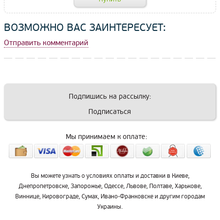
ВОЗМОЖНО ВАС ЗАИНТЕРЕСУЕТ:
Отправить комментарий
Подпишись на рассылку:
Подписаться
Мы принимаем к оплате:
Вы можете узнать о условиях оплаты и доставки в Киеве,
Днепропетровске, Запорожье, Одессе, Львове, Полтаве, Харькове,
Виннице, Кировограде, Сумах, Ивано-Франковске и другим городам
Украины.