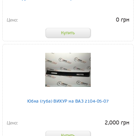
0 грн
Юбка (губа) ВИХУР на ВАЗ 2104-05-07
2,000 грн