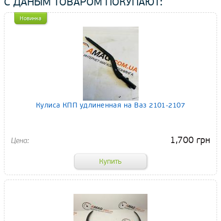
С ДАНЫМ ТОВАРОМ ПОКУПАЮТ:
Новинка
Кулиса КПП удлиненная на Ваз 2101-2107
1,700 грн