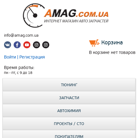
info@amag.com.ua
Корзина
В корзине нет товаров
Войти
|
Регистрация
Время работы:
пн - пт, c 9 до 18
ТЮНИНГ
ЗАПЧАСТИ
АВТОХИМИЯ
ПРОЕКТЫ / СТО
ПОКУПАТЕЛЯМ