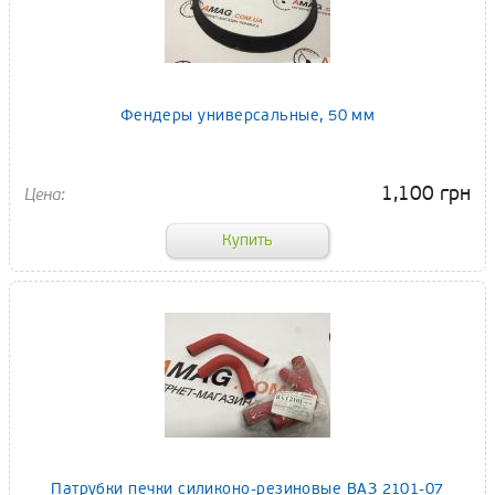
Фендеры универсальные, 50 мм
1,100 грн
Патрубки печки силиконо-резиновые ВАЗ 2101-07