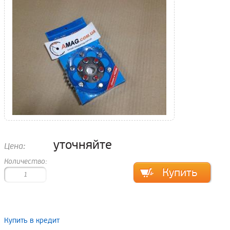
уточняйте
Цена:
Количество:
Купить в кредит