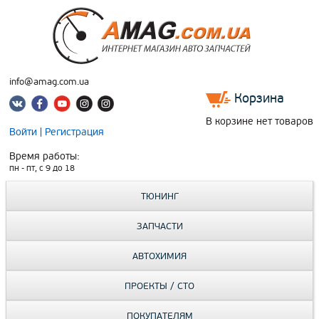
info@amag.com.ua
Корзина
В корзине нет товаров
Войти
|
Регистрация
Время работы:
пн - пт, c 9 до 18
ТЮНИНГ
ЗАПЧАСТИ
АВТОХИМИЯ
ПРОЕКТЫ / СТО
ПОКУПАТЕЛЯМ