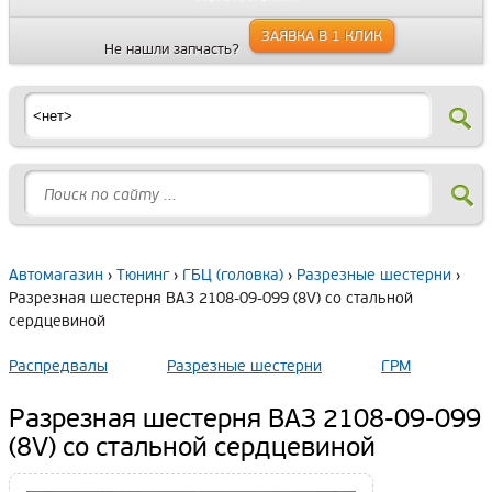
ЗАЯВКА В 1 КЛИК
Не нашли запчасть?
Автомагазин
›
Тюнинг
›
ГБЦ (головка)
›
Разрезные шестерни
›
Разрезная шестерня ВАЗ 2108-09-099 (8V) со стальной
сердцевиной
Распредвалы
Разрезные шестерни
ГРМ
Разрезная шестерня ВАЗ 2108-09-099
(8V) со стальной сердцевиной