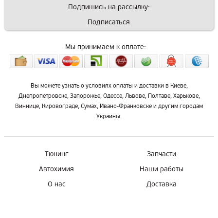
Подпишись на рассылку:
Подписаться
Мы принимаем к оплате:
Вы можете узнать о условиях оплаты и доставки в Киеве,
Днепропетровске, Запорожье, Одессе, Львове, Полтаве, Харькове,
Виннице, Кировограде, Сумах, Ивано-Франковске и другим городам
Украины.
Тюнинг
Запчасти
Автохимия
Наши работы
О нас
Доставка