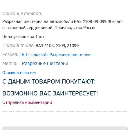
Описание товара:
Разрезная шестерня на автомобили ВАЗ 2108-09-099 (8 клап)
со стальной сердцевиной. Производство Россия.
Цена указана за 1 шт.
Подходит для:
ВАЗ 2108, 2109, 21099
Раздел:
ГБЦ (головка)
›
Разрезные шестерни
Метки:
Разрезные шестерни
Отзывов пока нет
С ДАНЫМ ТОВАРОМ ПОКУПАЮТ:
ВОЗМОЖНО ВАС ЗАИНТЕРЕСУЕТ:
Отправить комментарий