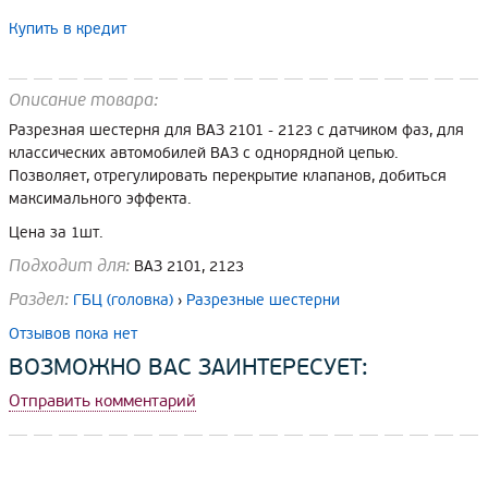
Купить в кредит
Описание товара:
Разрезная шестерня для ВАЗ 2101 - 2123 с датчиком фаз, для
классических автомобилей ВАЗ с однорядной цепью.
Позволяет, отрегулировать перекрытие клапанов, добиться
максимального эффекта.
Цена за 1шт.
Подходит для:
ВАЗ 2101, 2123
Раздел:
ГБЦ (головка)
›
Разрезные шестерни
Отзывов пока нет
ВОЗМОЖНО ВАС ЗАИНТЕРЕСУЕТ:
Отправить комментарий