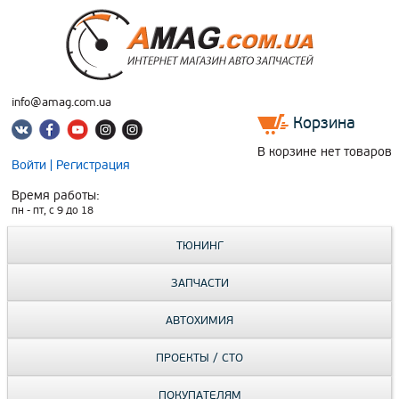
info@amag.com.ua
Корзина
В корзине нет товаров
Войти
|
Регистрация
Время работы:
пн - пт, c 9 до 18
ТЮНИНГ
ЗАПЧАСТИ
АВТОХИМИЯ
ПРОЕКТЫ / СТО
ПОКУПАТЕЛЯМ