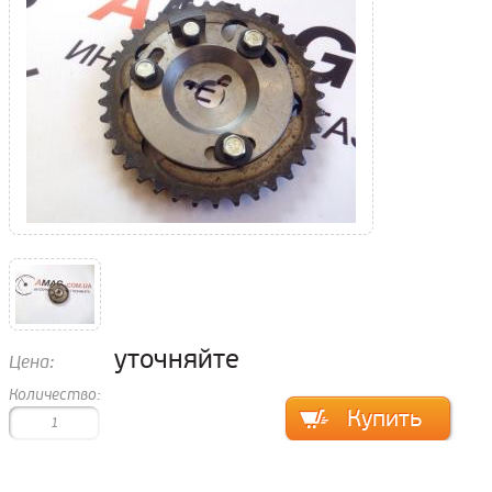
уточняйте
Цена:
Количество: