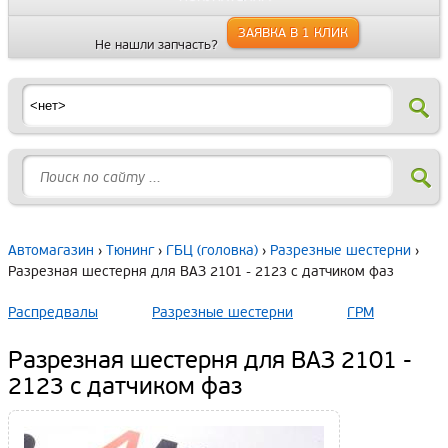
ЗАЯВКА В 1 КЛИК
Не нашли запчасть?
Автомагазин
›
Тюнинг
›
ГБЦ (головка)
›
Разрезные шестерни
›
Разрезная шестерня для ВАЗ 2101 - 2123 с датчиком фаз
Распредвалы
Разрезные шестерни
ГРМ
Разрезная шестерня для ВАЗ 2101 -
2123 с датчиком фаз