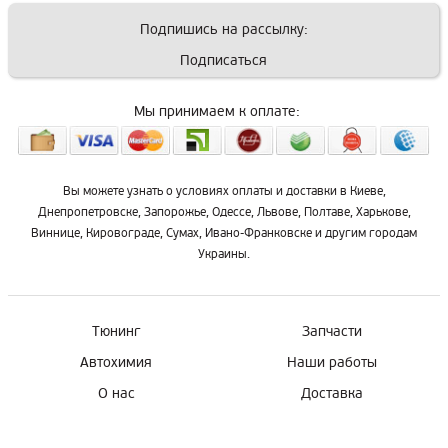
Подпишись на рассылку:
Подписаться
Мы принимаем к оплате:
Вы можете узнать о условиях оплаты и доставки в Киеве,
Днепропетровске, Запорожье, Одессе, Львове, Полтаве, Харькове,
Виннице, Кировограде, Сумах, Ивано-Франковске и другим городам
Украины.
Тюнинг
Запчасти
Автохимия
Наши работы
О нас
Доставка