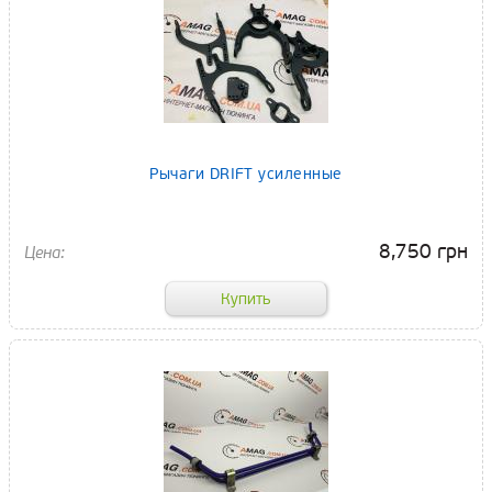
Рычаги DRIFT усиленные
8,750 грн