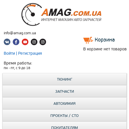
info@amag.com.ua
Корзина
В корзине нет товаров
Войти
|
Регистрация
Время работы:
пн - пт, c 9 до 18
ТЮНИНГ
ЗАПЧАСТИ
АВТОХИМИЯ
ПРОЕКТЫ / СТО
ПОКУПАТЕЛЯМ