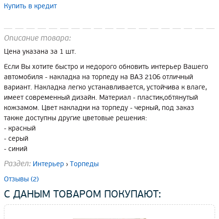
Купить в кредит
Описание товара:
Цена указана за 1 шт.
Если Вы хотите быстро и недорого обновить интерьер Вашего
автомобиля - накладка на торпеду на ВАЗ 2106 отличный
вариант. Накладка легко устанавливается, устойчива к влаге,
имеет современный дизайн. Материал - пластик,обтянутый
кожзамом. Цвет накладки на торпеду - черный, под заказ
также доступны другие цветовые решения:
- красный
- серый
- синий
Раздел:
Интерьер
›
Торпеды
Отзывы (2)
С ДАНЫМ ТОВАРОМ ПОКУПАЮТ: