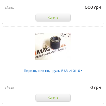
500 грн
Переходник под руль ВАЗ 2101-07
0 грн