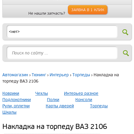
ЗАЯВКА В 1 КЛИК
Не нашли запчасть?
Автомагазин
›
Тюнинг
›
Интерьер
›
Торпеды
› Накладка на
торпеду ВАЗ 2106
Коврики
Чехлы
Интерьер разное
Подлокотники
Полки
Консоли
Рули, оплетки
Карты дверей
Торпеды
Шкалы
Накладка на торпеду ВАЗ 2106