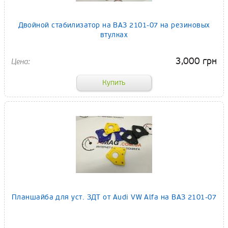
Двойной стабилизатор на ВАЗ 2101-07 на резиновых
втулках
3,000 грн
Планшайба для уст. ЗДТ от Audi VW Alfa на ВАЗ 2101-07