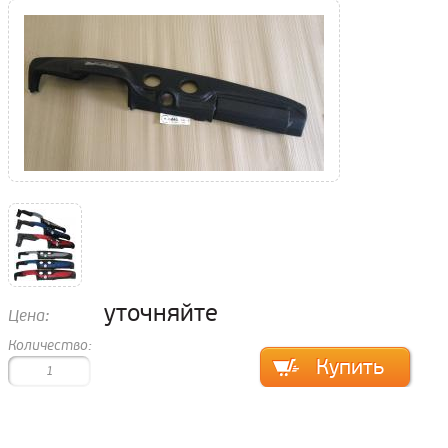
уточняйте
Цена:
Количество: