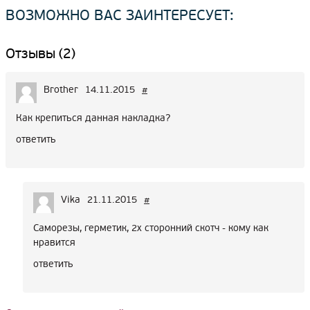
ВОЗМОЖНО ВАС ЗАИНТЕРЕСУЕТ:
Отзывы (2)
Brother
14.11.2015
#
Как крепиться данная накладка?
ответить
Vika
21.11.2015
#
Саморезы, герметик, 2х сторонний скотч - кому как
нравится
ответить