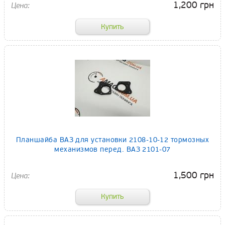
1,200 грн
Планшайба ВАЗ для установки 2108-10-12 тормозных
механизмов перед. ВАЗ 2101-07
1,500 грн