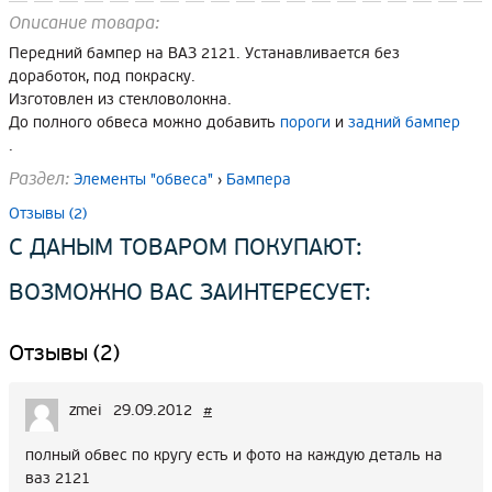
Описание товара:
Передний бампер на ВАЗ 2121. Устанавливается без
доработок, под покраску.
Изготовлен из стекловолокна.
До полного обвеса можно добавить
пороги
и
задний бампер
.
Раздел:
Элементы "обвеса"
›
Бампера
Отзывы (2)
С ДАНЫМ ТОВАРОМ ПОКУПАЮТ:
ВОЗМОЖНО ВАС ЗАИНТЕРЕСУЕТ:
Отзывы (2)
zmei
29.09.2012
#
полный обвес по кругу есть и фото на каждую деталь на
ваз 2121