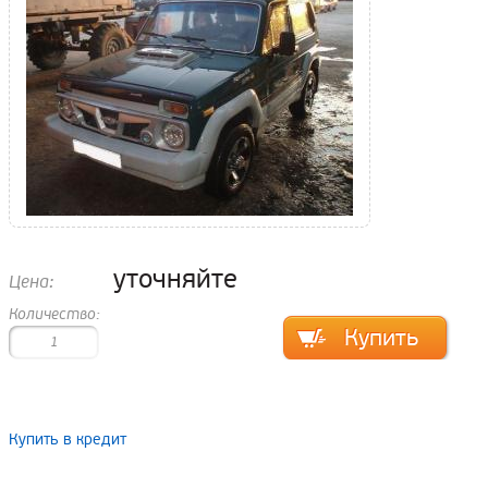
уточняйте
Цена:
Количество:
Купить в кредит