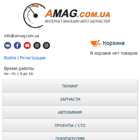
info@amag.com.ua
Корзина
В корзине нет товаров
Войти
|
Регистрация
Время работы:
пн - пт, c 9 до 18
ТЮНИНГ
ЗАПЧАСТИ
АВТОХИМИЯ
ПРОЕКТЫ / СТО
ПОКУПАТЕЛЯМ