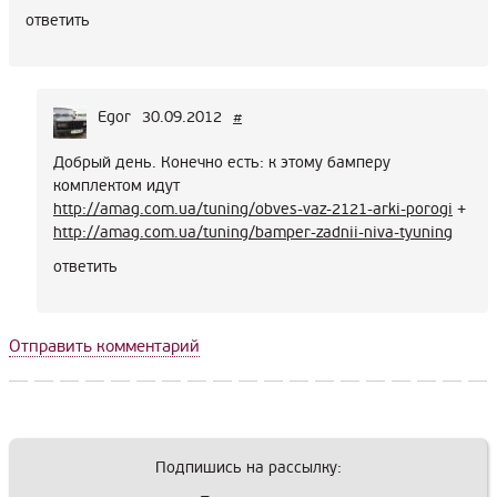
ответить
Egor
30.09.2012
#
Добрый день. Конечно есть: к этому бамперу
комплектом идут
http://amag.com.ua/tuning/obves-vaz-2121-arki-porogi
+
http://amag.com.ua/tuning/bamper-zadnii-niva-tyuning
ответить
Отправить комментарий
Подпишись на рассылку: